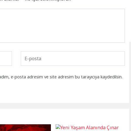
adım, e-posta adresim ve site adresim bu tarayıcıya kaydedilsin.