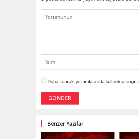
Daha sonraki yorumlarımda kullanılması için 
GÖNDER
Benzer Yazılar