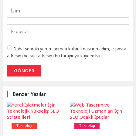
Daha sonraki yorumlarımda kullanılması için adım, e-posta
adresim ve site adresim bu tarayıcıya kaydedilsin.
GÖNDER
Benzer Yazılar
Teknoloji
Teknoloji