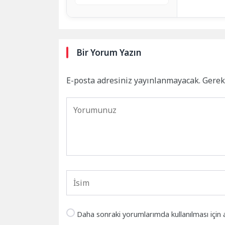
Bir Yorum Yazın
E-posta adresiniz yayınlanmayacak.
Gerek
Daha sonraki yorumlarımda kullanılması için 