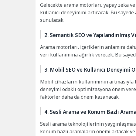
Gelecekte arama motorları, yapay zeka ve
kullanıcı deneyimini artıracak. Bu sayede 
sunulacak.
2. Semantik SEO ve Yapılandırılmış V
Arama motorları, içeriklerin anlamını dah
veri kullanımına ağırlık verecek. Bu sayed
3. Mobil SEO ve Kullanıcı Deneyimi 
Mobil cihazların kullanımının artmasıyla 
deneyimi odaklı optimizasyona önem verece
faktörler daha da önem kazanacak.
4. Sesli Arama ve Konum Bazlı Arama
Sesli arama teknolojilerinin yaygınlaşmas
konum bazlı aramaların önemi artacak ve y