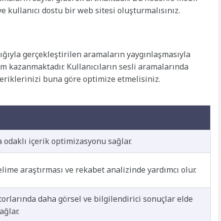
 kullanıcı dostu bir web sitesi oluşturmalısınız.
ılığıyla gerçekleştirilen aramaların yaygınlaşmasıyla
m kazanmaktadır. Kullanıcıların sesli aramalarında
çeriklerinizi buna göre optimize etmelisiniz.
 odaklı içerik optimizasyonu sağlar.
lime araştırması ve rekabet analizinde yardımcı olur.
rlarında daha görsel ve bilgilendirici sonuçlar elde
ağlar.