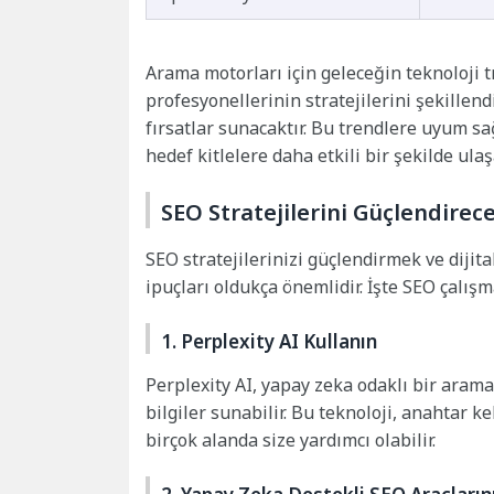
Arama motorları için geleceğin teknoloji 
profesyonellerinin stratejilerini şekillend
fırsatlar sunacaktır. Bu trendlere uyum s
hedef kitlelere daha etkili bir şekilde ulaş
SEO Stratejilerini Güçlendirece
SEO stratejilerinizi güçlendirmek ve dijita
ipuçları oldukça önemlidir. İşte SEO çalışm
1. Perplexity AI Kullanın
Perplexity AI, yapay zeka odaklı bir aram
bilgiler sunabilir. Bu teknoloji, anahtar
birçok alanda size yardımcı olabilir.