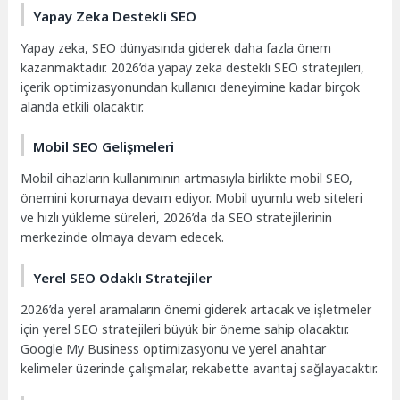
Yapay Zeka Destekli SEO
Yapay zeka, SEO dünyasında giderek daha fazla önem
kazanmaktadır. 2026’da yapay zeka destekli SEO stratejileri,
içerik optimizasyonundan kullanıcı deneyimine kadar birçok
alanda etkili olacaktır.
Mobil SEO Gelişmeleri
Mobil cihazların kullanımının artmasıyla birlikte mobil SEO,
önemini korumaya devam ediyor. Mobil uyumlu web siteleri
ve hızlı yükleme süreleri, 2026’da da SEO stratejilerinin
merkezinde olmaya devam edecek.
Yerel SEO Odaklı Stratejiler
2026’da yerel aramaların önemi giderek artacak ve işletmeler
için yerel SEO stratejileri büyük bir öneme sahip olacaktır.
Google My Business optimizasyonu ve yerel anahtar
kelimeler üzerinde çalışmalar, rekabette avantaj sağlayacaktır.