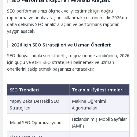
SEO performansınızı ölçmek ve iyileştirmek için doğru
raporlama ve analiz araçları kullanmak çok önemlidir. 2026’da
daha gelişmiş SEO analiz araçları ve performans raporları
yaygınlaşacak.
2026 için SEO Stratejileri ve Uzman Önerileri:
SEO dünyasındaki sürekli değişim göz önüne alındığında, 2026
için güçlü ve etkili SEO stratejileri belirlemek ve uzman
önerilerini takip etmek başarınızı artıracaktır.
SEO Trendleri
Teknoloji İyileştirmeleri
Yapay Zeka Destekli SEO
Makine Öğrenimi
Stratejileri
Algoritmaları
Hızlandırılmış Mobil Sayfalar
Mobil SEO Optimizasyonu
(AMP)