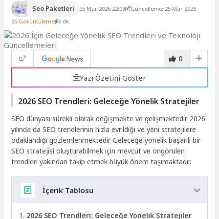
Seo Paketleri
25 Mar 2026 22:09
Güncelleme: 25 Mar 2026
25 Görüntüleme
6 dk.
0
Yazı Özetini Göster
2026 SEO Trendleri: Geleceğe Yönelik Stratejiler
SEO dünyası sürekli olarak değişmekte ve gelişmektedir. 2026
yılında da SEO trendlerinin hızla evrildiği ve yeni stratejilere
odaklandığı gözlemlenmektedir. Geleceğe yönelik başarılı bir
SEO stratejisi oluşturabilmek için mevcut ve öngörülen
trendleri yakından takip etmek büyük önem taşımaktadır.
İçerik Tablosu
2026 SEO Trendleri: Geleceğe Yönelik Stratejiler