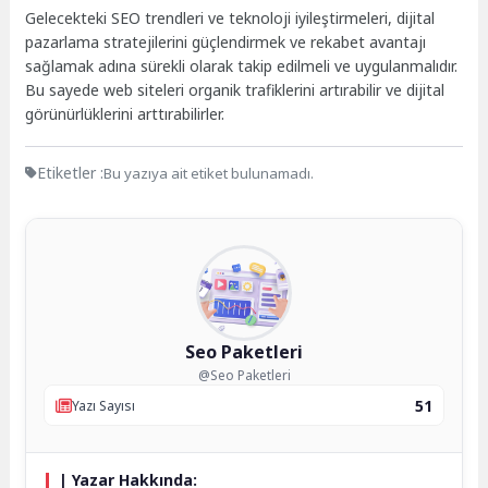
Gelecekteki SEO trendleri ve teknoloji iyileştirmeleri, dijital
pazarlama stratejilerini güçlendirmek ve rekabet avantajı
sağlamak adına sürekli olarak takip edilmeli ve uygulanmalıdır.
Bu sayede web siteleri organik trafiklerini artırabilir ve dijital
görünürlüklerini arttırabilirler.
Etiketler :
Bu yazıya ait etiket bulunamadı.
Seo Paketleri
@Seo Paketleri
51
Yazı Sayısı
| Yazar Hakkında: