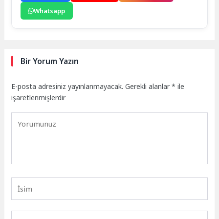
Whatsapp
Bir Yorum Yazın
E-posta adresiniz yayınlanmayacak.
Gerekli alanlar
*
ile
işaretlenmişlerdir