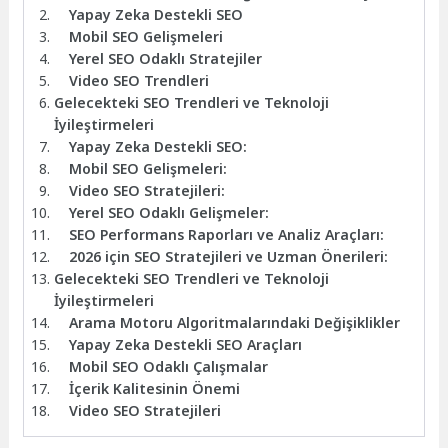
Yapay Zeka Destekli SEO
Mobil SEO Gelişmeleri
Yerel SEO Odaklı Stratejiler
Video SEO Trendleri
Gelecekteki SEO Trendleri ve Teknoloji
İyileştirmeleri
Yapay Zeka Destekli SEO:
Mobil SEO Gelişmeleri:
Video SEO Stratejileri:
Yerel SEO Odaklı Gelişmeler:
SEO Performans Raporları ve Analiz Araçları:
2026 için SEO Stratejileri ve Uzman Önerileri:
Gelecekteki SEO Trendleri ve Teknoloji
İyileştirmeleri
Arama Motoru Algoritmalarındaki Değişiklikler
Yapay Zeka Destekli SEO Araçları
Mobil SEO Odaklı Çalışmalar
İçerik Kalitesinin Önemi
Video SEO Stratejileri