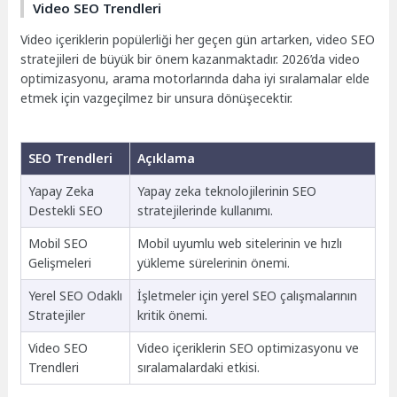
Video SEO Trendleri
Video içeriklerin popülerliği her geçen gün artarken, video SEO
stratejileri de büyük bir önem kazanmaktadır. 2026’da video
optimizasyonu, arama motorlarında daha iyi sıralamalar elde
etmek için vazgeçilmez bir unsura dönüşecektir.
SEO Trendleri
Açıklama
Yapay Zeka
Yapay zeka teknolojilerinin SEO
Destekli SEO
stratejilerinde kullanımı.
Mobil SEO
Mobil uyumlu web sitelerinin ve hızlı
Gelişmeleri
yükleme sürelerinin önemi.
Yerel SEO Odaklı
İşletmeler için yerel SEO çalışmalarının
Stratejiler
kritik önemi.
Video SEO
Video içeriklerin SEO optimizasyonu ve
Trendleri
sıralamalardaki etkisi.