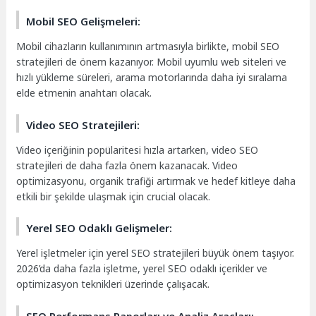
Mobil SEO Gelişmeleri:
Mobil cihazların kullanımının artmasıyla birlikte, mobil SEO
stratejileri de önem kazanıyor. Mobil uyumlu web siteleri ve
hızlı yükleme süreleri, arama motorlarında daha iyi sıralama
elde etmenin anahtarı olacak.
Video SEO Stratejileri:
Video içeriğinin popülaritesi hızla artarken, video SEO
stratejileri de daha fazla önem kazanacak. Video
optimizasyonu, organik trafiği artırmak ve hedef kitleye daha
etkili bir şekilde ulaşmak için crucial olacak.
Yerel SEO Odaklı Gelişmeler:
Yerel işletmeler için yerel SEO stratejileri büyük önem taşıyor.
2026’da daha fazla işletme, yerel SEO odaklı içerikler ve
optimizasyon teknikleri üzerinde çalışacak.
SEO Performans Raporları ve Analiz Araçları: