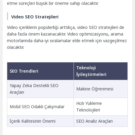
etme süreçleri büyük bir öneme sahip olacaktır.
Video SEO Stratejileri
Video içeriklerin popülerliği arttıkça, video SEO stratejileri de
daha fazla önem kazanacaktır. Video optimizasyonu, arama
motorlarında daha iyi sıralamalar elde etmek için vazgeçilmez
olacaktır.
Teknoloji
SEO Trendleri
İyileştirmeleri
Yapay Zeka Destekli SEO
Makine Öğrenmesi
Araçları
Hızlı Yükleme
Mobil SEO Odaklı Çalışmalar
Teknolojileri
İçerik Kalitesinin Önemi
SEO Analiz Araçları