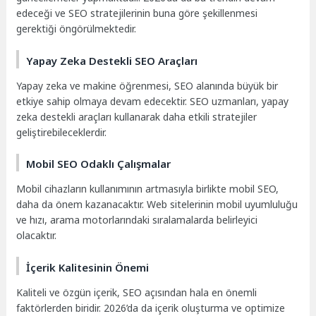
edeceği ve SEO stratejilerinin buna göre şekillenmesi
gerektiği öngörülmektedir.
Yapay Zeka Destekli SEO Araçları
Yapay zeka ve makine öğrenmesi, SEO alanında büyük bir
etkiye sahip olmaya devam edecektir. SEO uzmanları, yapay
zeka destekli araçları kullanarak daha etkili stratejiler
geliştirebileceklerdir.
Mobil SEO Odaklı Çalışmalar
Mobil cihazların kullanımının artmasıyla birlikte mobil SEO,
daha da önem kazanacaktır. Web sitelerinin mobil uyumluluğu
ve hızı, arama motorlarındaki sıralamalarda belirleyici
olacaktır.
İçerik Kalitesinin Önemi
Kaliteli ve özgün içerik, SEO açısından hala en önemli
faktörlerden biridir. 2026’da da içerik oluşturma ve optimize