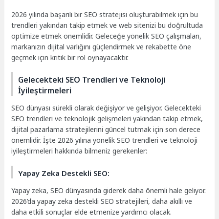
2026 yılında başarılı bir SEO stratejisi oluşturabilmek için bu
trendleri yakından takip etmek ve web sitenizi bu doğrultuda
optimize etmek önemlidir. Geleceğe yönelik SEO çalışmaları,
markanızın dijital varlığını güçlendirmek ve rekabette öne
geçmek için kritik bir rol oynayacaktır.
Gelecekteki SEO Trendleri ve Teknoloji
İyileştirmeleri
SEO dünyası sürekli olarak değişiyor ve gelişiyor. Gelecekteki
SEO trendleri ve teknolojik gelişmeleri yakından takip etmek,
dijital pazarlama stratejilerini güncel tutmak için son derece
önemlidir. İşte 2026 yılına yönelik SEO trendleri ve teknoloji
iyileştirmeleri hakkında bilmeniz gerekenler:
Yapay Zeka Destekli SEO:
Yapay zeka, SEO dünyasında giderek daha önemli hale geliyor.
2026’da yapay zeka destekli SEO stratejileri, daha akıllı ve
daha etkili sonuçlar elde etmenize yardımcı olacak.