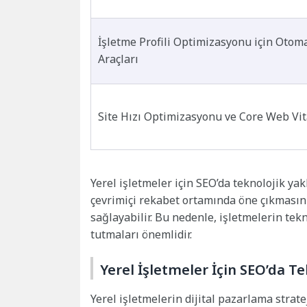
İşletme Profili Optimizasyonu için Otom
Araçları
Site Hızı Optimizasyonu ve Core Web Vit
Yerel işletmeler için SEO’da teknolojik ya
çevrimiçi rekabet ortamında öne çıkmasın
sağlayabilir. Bu nedenle, işletmelerin tek
tutmaları önemlidir.
Yerel İşletmeler İçin SEO’da T
Yerel işletmelerin dijital pazarlama strat