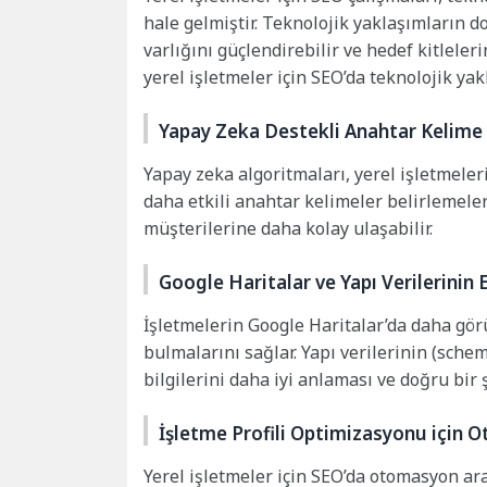
hale gelmiştir. Teknolojik yaklaşımların do
varlığını güçlendirebilir ve hedef kitleleri
yerel işletmeler için SEO’da teknolojik yak
Yapay Zeka Destekli Anahtar Kelime
Yapay zeka algoritmaları, yerel işletmeler
daha etkili anahtar kelimeler belirlemeleri
müşterilerine daha kolay ulaşabilir.
Google Haritalar ve Yapı Verilerinin
İşletmelerin Google Haritalar’da daha gör
bulmalarını sağlar. Yapı verilerinin (sch
bilgilerini daha iyi anlaması ve doğru bir 
İşletme Profili Optimizasyonu için 
Yerel işletmeler için SEO’da otomasyon araç