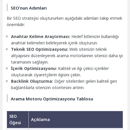
SEO’nun Adımları
Bir SEO stratejisi oluştururken aşağıdaki adımları takip etmek
önemlidir:
Anahtar Kelime Araştırması:
Hedef kitlenizin kullandığı
anahtar kelimeleri belirleyerek içerik oluşturun.
Teknik SEO Optimizasyonu:
Web sitenizin teknik
altyapısını düzenleyerek arama motorlarının sitenizi daha iyi
taramasını sağlayın.
İçerik Optimizasyonu:
Kaliteli ve ilgi çekici içerikler
oluşturarak ziyaretçilerin ilgisini çekin.
Backlink Oluşturma:
Diğer sitelerden gelen kaliteli geri
bağlantılarla sitenizin otoritesini artırın.
Arama Motoru Optimizasyonu Tablosu
SEO
Açıklama
Öğesi