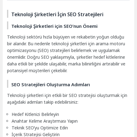
Teknoloji Şirketleri İçin SEO Stratejileri
Teknoloji Şirketleri için SEO’nun Önemi
Teknoloji sektörü hızla büyüyen ve rekabetin yoğun olduğu
bir alandır. Bu nedenle teknoloji şirketleri için arama motoru
optimizasyonu (SEO) stratejileri belirlemek ve uygulamak
önemlidir. Doğru SEO yaklaşımıyla, şirketler hedef kitlelerine
daha etkili bir şekilde ulaşabilir, marka bilinirliğini artırabilir ve
potansiyel müşterileri çekebilir.
SEO Stratejileri Oluşturma Adımları
Teknoloji şirketleri için etkili bir SEO stratejisi oluşturmak için
aşağıdaki adımları takip edebilirsiniz:
Hedef Kitlenizi Belirleyin
Anahtar Kelime Araştırması Yapın
Teknik SEO’yu Optimize Edin
İçerik Stratejisi Geliştirin