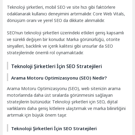
Teknoloji şirketleri, mobil SEO ve site hızı gibi faktörlere
odaklanarak kullanıcı deneyimini artırmalıdır. Core Web Vitals,
dönüşüm oranı ve yerel SEO da dikkate alınmalıdır.
SEO’nun teknoloji şirketleri üzerindeki etkileri geniş kapsamlı
ve sürekli değişen bir konudur. Marka görünürlüğü, otorite
sinyalleri, backlink ve içerik kalitesi gibi unsurlar da SEO
stratejilerinde önemli rol oynamaktadır.
Teknoloji Şirketleri İçin SEO Stratejileri
Arama Motoru Optimizasyonu (SEO) Nedir?
Arama Motoru Optimizasyonu (SEO), web sitenizin arama
motorlarında daha üst sıralarda görünmesini sağlayan
stratejilerin bütünüdür. Teknoloji şirketleri için SEO, dijital
varlıklarını daha geniş kitlelere ulaştırmak ve marka bilinirliğini
artırmak için büyük önem taşır.
Teknoloji Şirketleri İçin SEO Stratejileri