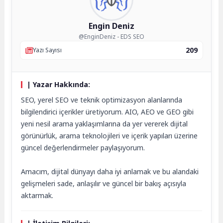
Engin Deniz
@EnginDeniz - EDS SEO
209
Yazı Sayısı
| Yazar Hakkında:
SEO, yerel SEO ve teknik optimizasyon alanlarında
bilgilendirici içerikler üretiyorum. AIO, AEO ve GEO gibi
yeni nesil arama yaklaşımlarına da yer vererek dijital
görünürlük, arama teknolojileri ve içerik yapıları üzerine
güncel değerlendirmeler paylaşıyorum.
Amacım, dijital dünyayı daha iyi anlamak ve bu alandaki
gelişmeleri sade, anlaşılır ve güncel bir bakış açısıyla
aktarmak.