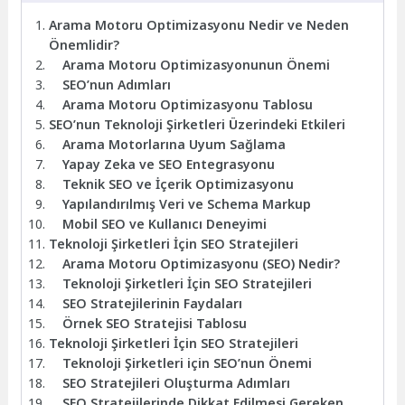
Arama Motoru Optimizasyonu Nedir ve Neden
Önemlidir?
Arama Motoru Optimizasyonunun Önemi
SEO’nun Adımları
Arama Motoru Optimizasyonu Tablosu
SEO’nun Teknoloji Şirketleri Üzerindeki Etkileri
Arama Motorlarına Uyum Sağlama
Yapay Zeka ve SEO Entegrasyonu
Teknik SEO ve İçerik Optimizasyonu
Yapılandırılmış Veri ve Schema Markup
Mobil SEO ve Kullanıcı Deneyimi
Teknoloji Şirketleri İçin SEO Stratejileri
Arama Motoru Optimizasyonu (SEO) Nedir?
Teknoloji Şirketleri İçin SEO Stratejileri
SEO Stratejilerinin Faydaları
Örnek SEO Stratejisi Tablosu
Teknoloji Şirketleri İçin SEO Stratejileri
Teknoloji Şirketleri için SEO’nun Önemi
SEO Stratejileri Oluşturma Adımları
SEO Stratejilerinde Dikkat Edilmesi Gereken