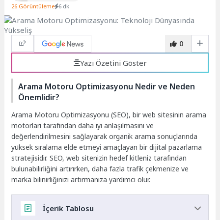
26 Görüntüleme
6 dk.
0
Yazı Özetini Göster
Arama Motoru Optimizasyonu Nedir ve Neden
Önemlidir?
Arama Motoru Optimizasyonu (SEO), bir web sitesinin arama
motorları tarafından daha iyi anlaşılmasını ve
değerlendirilmesini sağlayarak organik arama sonuçlarında
yüksek sıralama elde etmeyi amaçlayan bir dijital pazarlama
stratejisidir. SEO, web sitenizin hedef kitleniz tarafından
bulunabilirliğini artırırken, daha fazla trafik çekmenize ve
marka bilinirliğinizi artırmanıza yardımcı olur.
İçerik Tablosu