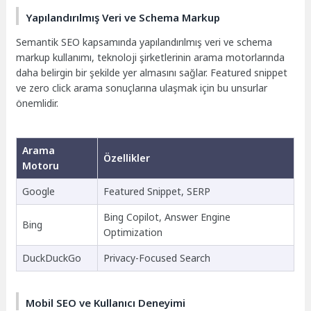
Yapılandırılmış Veri ve Schema Markup
Semantik SEO kapsamında yapılandırılmış veri ve schema
markup kullanımı, teknoloji şirketlerinin arama motorlarında
daha belirgin bir şekilde yer almasını sağlar. Featured snippet
ve zero click arama sonuçlarına ulaşmak için bu unsurlar
önemlidir.
Arama
Özellikler
Motoru
Google
Featured Snippet, SERP
Bing Copilot, Answer Engine
Bing
Optimization
DuckDuckGo
Privacy-Focused Search
Mobil SEO ve Kullanıcı Deneyimi