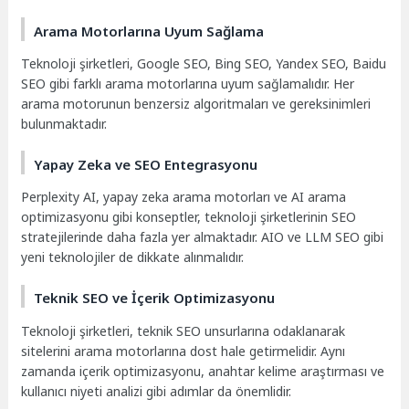
Arama Motorlarına Uyum Sağlama
Teknoloji şirketleri, Google SEO, Bing SEO, Yandex SEO, Baidu
SEO gibi farklı arama motorlarına uyum sağlamalıdır. Her
arama motorunun benzersiz algoritmaları ve gereksinimleri
bulunmaktadır.
Yapay Zeka ve SEO Entegrasyonu
Perplexity AI, yapay zeka arama motorları ve AI arama
optimizasyonu gibi konseptler, teknoloji şirketlerinin SEO
stratejilerinde daha fazla yer almaktadır. AIO ve LLM SEO gibi
yeni teknolojiler de dikkate alınmalıdır.
Teknik SEO ve İçerik Optimizasyonu
Teknoloji şirketleri, teknik SEO unsurlarına odaklanarak
sitelerini arama motorlarına dost hale getirmelidir. Aynı
zamanda içerik optimizasyonu, anahtar kelime araştırması ve
kullanıcı niyeti analizi gibi adımlar da önemlidir.