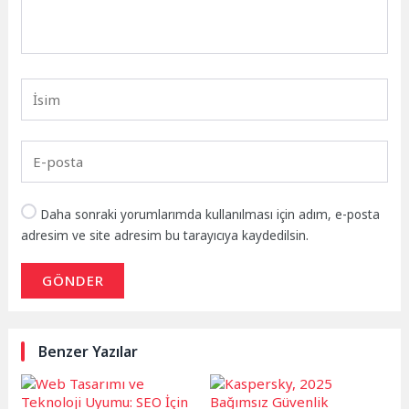
Daha sonraki yorumlarımda kullanılması için adım, e-posta
adresim ve site adresim bu tarayıcıya kaydedilsin.
GÖNDER
Benzer Yazılar