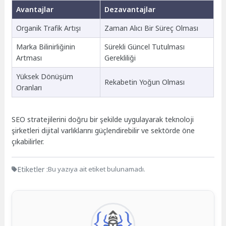
Avantajlar
Dezavantajlar
Organik Trafik Artışı
Zaman Alıcı Bir Süreç Olması
Marka Bilinirliğinin
Sürekli Güncel Tutulması
Artması
Gerekliliği
Yüksek Dönüşüm
Rekabetin Yoğun Olması
Oranları
SEO stratejilerini doğru bir şekilde uygulayarak teknoloji
şirketleri dijital varlıklarını güçlendirebilir ve sektörde öne
çıkabilirler.
Etiketler :
Bu yazıya ait etiket bulunamadı.