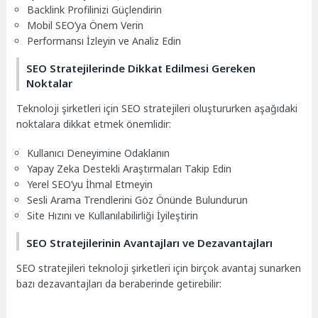
Backlink Profilinizi Güçlendirin
Mobil SEO’ya Önem Verin
Performansı İzleyin ve Analiz Edin
SEO Stratejilerinde Dikkat Edilmesi Gereken
Noktalar
Teknoloji şirketleri için SEO stratejileri oluştururken aşağıdaki
noktalara dikkat etmek önemlidir:
Kullanıcı Deneyimine Odaklanın
Yapay Zeka Destekli Araştırmaları Takip Edin
Yerel SEO’yu İhmal Etmeyin
Sesli Arama Trendlerini Göz Önünde Bulundurun
Site Hızını ve Kullanılabilirliği İyileştirin
SEO Stratejilerinin Avantajları ve Dezavantajları
SEO stratejileri teknoloji şirketleri için birçok avantaj sunarken
bazı dezavantajları da beraberinde getirebilir: