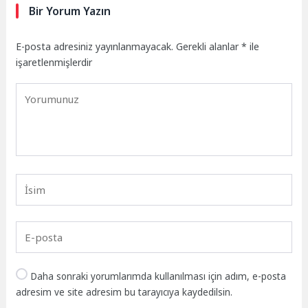
Bir Yorum Yazın
E-posta adresiniz yayınlanmayacak.
Gerekli alanlar
*
ile
işaretlenmişlerdir
Daha sonraki yorumlarımda kullanılması için adım, e-posta
adresim ve site adresim bu tarayıcıya kaydedilsin.