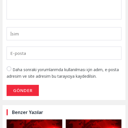
Daha sonraki yorumlarımda kullanılması için adım, e-posta
adresim ve site adresim bu tarayıcıya kaydedilsin.
GÖNDER
Benzer Yazılar