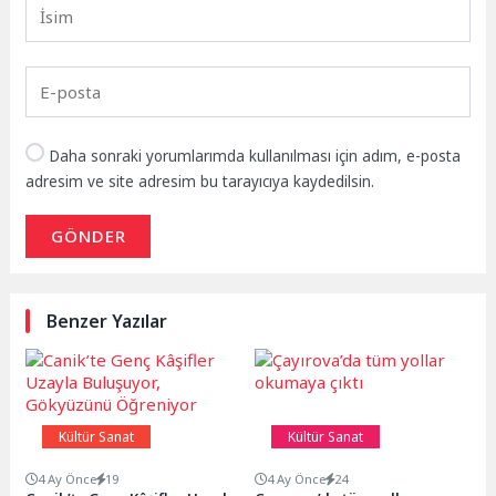
Daha sonraki yorumlarımda kullanılması için adım, e-posta
adresim ve site adresim bu tarayıcıya kaydedilsin.
GÖNDER
Benzer Yazılar
Kültür Sanat
Kültür Sanat
4 Ay Önce
19
4 Ay Önce
24