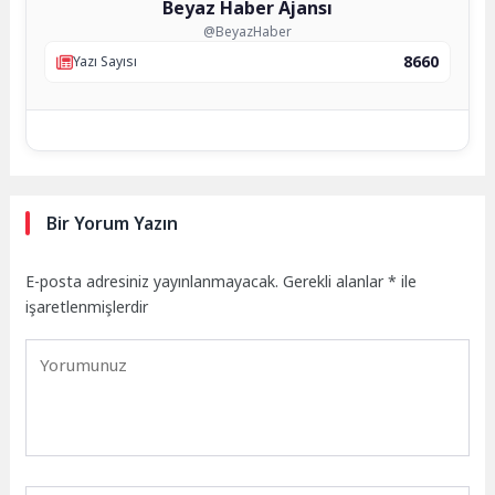
Beyaz Haber Ajansı
@BeyazHaber
8660
Yazı Sayısı
Bir Yorum Yazın
E-posta adresiniz yayınlanmayacak.
Gerekli alanlar
*
ile
işaretlenmişlerdir