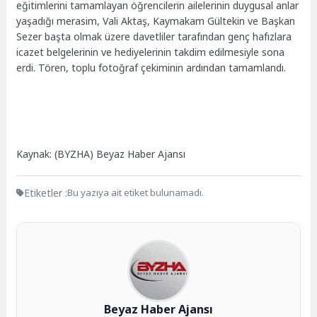
eğitimlerini tamamlayan öğrencilerin ailelerinin duygusal anlar
yaşadığı merasim, Vali Aktaş, Kaymakam Gültekin ve Başkan
Sezer başta olmak üzere davetliler tarafından genç hafızlara
icazet belgelerinin ve hediyelerinin takdim edilmesiyle sona
erdi. Tören, toplu fotoğraf çekiminin ardından tamamlandı.
Kaynak: (BYZHA) Beyaz Haber Ajansı
Etiketler :
Bu yazıya ait etiket bulunamadı.
Beyaz Haber Ajansı