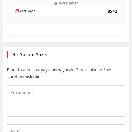
@BeyazHaber
8542
Yazı Sayısı
Bir Yorum Yazın
E-posta adresiniz yayınlanmayacak.
Gerekli alanlar
*
ile
işaretlenmişlerdir