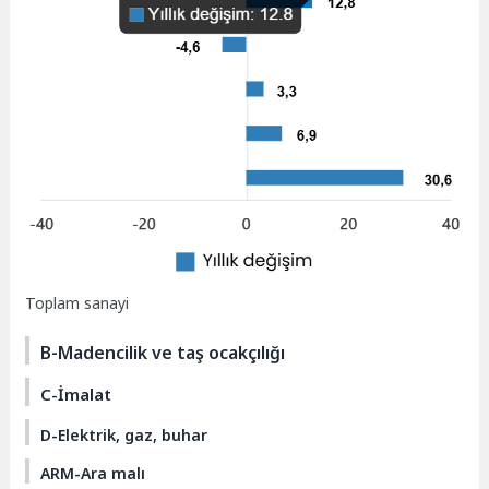
Toplam sanayi
B-Madencilik ve taş ocakçılığı
C-İmalat
D-Elektrik, gaz, buhar
ARM-Ara malı