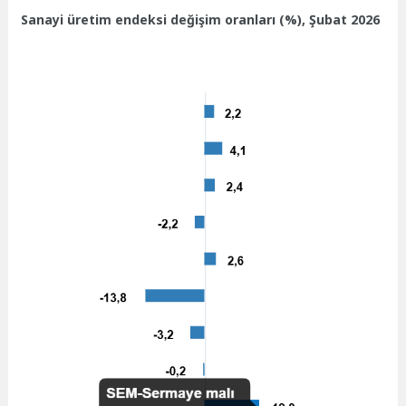
Sanayi üretim endeksi değişim oranları (%), Şubat 2026