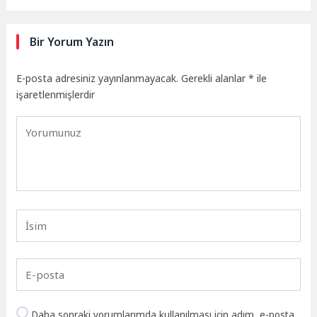
Bir Yorum Yazın
E-posta adresiniz yayınlanmayacak.
Gerekli alanlar
*
ile
işaretlenmişlerdir
Daha sonraki yorumlarımda kullanılması için adım, e-posta