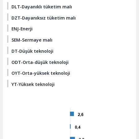
DLT-Dayanıklı tüketim malı
DZT-Dayanıksız tüketim malı
ENJ-Enerji
SEM-Sermaye malı
DT-Düşük teknoloji
ODT-Orta-düşük teknoloji
OYT-Orta-yüksek teknoloji
YT-Yüksek teknoloji