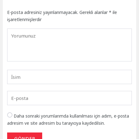
E-posta adresiniz yayınlanmayacak.
Gerekli alanlar
*
ile
işaretlenmişlerdir
Daha sonraki yorumlarımda kullanılması için adım, e-posta
adresim ve site adresim bu tarayıcıya kaydedilsin.
GÖNDER