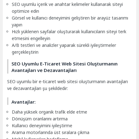
SEO uyumlu içerik ve anahtar kelimeler kullanarak siteyi
optimize edin
Görsel ve kullanıcı deneyimini geliştiren bir arayüz tasarımı
yapın
Hızlı yüklenen sayfalar oluşturarak kullanıcıların siteyi terk
etmesini engelleyin
A/B testleri ve analizler yaparak sürekli iyileştirmeler
gerçekleştirin
SEO Uyumlu E-Ticaret Web Sitesi Oluşturmanın
Avantajları ve Dezavantajları
SEO uyumlu bir e-ticaret web sitesi oluşturmanın avantajları
ve dezavantajları şu şekildedir:
Avantajlar:
Daha yüksek organik trafik elde etme
Dönüşüm oranlarını artırma
Kullanıcı deneyimini iyileştirme
Arama motorlarında üst sıralara çıkma