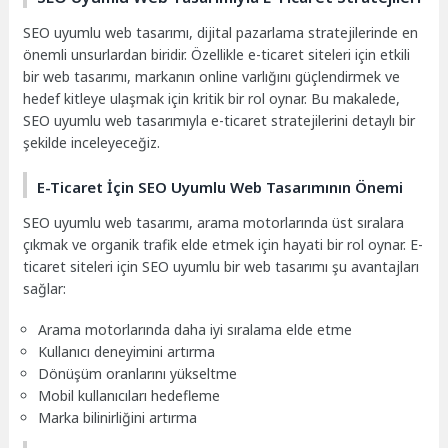
SEO uyumlu web tasarımı, dijital pazarlama stratejilerinde en
önemli unsurlardan biridir. Özellikle e-ticaret siteleri için etkili
bir web tasarımı, markanın online varlığını güçlendirmek ve
hedef kitleye ulaşmak için kritik bir rol oynar. Bu makalede,
SEO uyumlu web tasarımıyla e-ticaret stratejilerini detaylı bir
şekilde inceleyeceğiz.
E-Ticaret İçin SEO Uyumlu Web Tasarımının Önemi
SEO uyumlu web tasarımı, arama motorlarında üst sıralara
çıkmak ve organik trafik elde etmek için hayati bir rol oynar. E-
ticaret siteleri için SEO uyumlu bir web tasarımı şu avantajları
sağlar:
Arama motorlarında daha iyi sıralama elde etme
Kullanıcı deneyimini artırma
Dönüşüm oranlarını yükseltme
Mobil kullanıcıları hedefleme
Marka bilinirliğini artırma