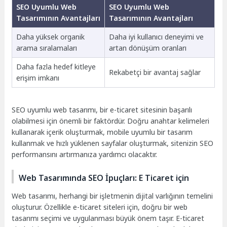
SEO Uyumlu Web
SEO Uyumlu Web
Tasarımının Avantajları
Tasarımının Avantajları
Daha yüksek organik
Daha iyi kullanıcı deneyimi ve
arama sıralamaları
artan dönüşüm oranları
Daha fazla hedef kitleye
Rekabetçi bir avantaj sağlar
erişim imkanı
SEO uyumlu web tasarımı, bir e-ticaret sitesinin başarılı
olabilmesi için önemli bir faktördür. Doğru anahtar kelimeleri
kullanarak içerik oluşturmak, mobile uyumlu bir tasarım
kullanmak ve hızlı yüklenen sayfalar oluşturmak, sitenizin SEO
performansını artırmanıza yardımcı olacaktır.
Web Tasarımında SEO İpuçları: E Ticaret için
Web tasarımı, herhangi bir işletmenin dijital varlığının temelini
oluşturur. Özellikle e-ticaret siteleri için, doğru bir web
tasarımı seçimi ve uygulanması büyük önem taşır. E-ticaret