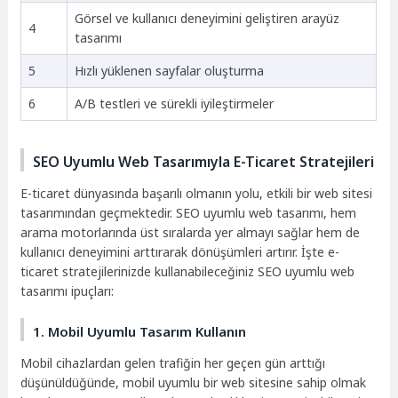
Görsel ve kullanıcı deneyimini geliştiren arayüz
4
tasarımı
5
Hızlı yüklenen sayfalar oluşturma
6
A/B testleri ve sürekli iyileştirmeler
SEO Uyumlu Web Tasarımıyla E-Ticaret Stratejileri
E-ticaret dünyasında başarılı olmanın yolu, etkili bir web sitesi
tasarımından geçmektedir. SEO uyumlu web tasarımı, hem
arama motorlarında üst sıralarda yer almayı sağlar hem de
kullanıcı deneyimini arttırarak dönüşümleri artırır. İşte e-
ticaret stratejilerinizde kullanabileceğiniz SEO uyumlu web
tasarımı ipuçları:
1. Mobil Uyumlu Tasarım Kullanın
Mobil cihazlardan gelen trafiğin her geçen gün arttığı
düşünüldüğünde, mobil uyumlu bir web sitesine sahip olmak