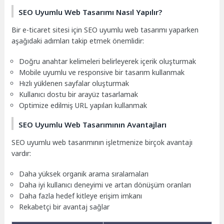
SEO Uyumlu Web Tasarımı Nasıl Yapılır?
Bir e-ticaret sitesi için SEO uyumlu web tasarımı yaparken
aşağıdaki adımları takip etmek önemlidir:
Doğru anahtar kelimeleri belirleyerek içerik oluşturmak
Mobile uyumlu ve responsive bir tasarım kullanmak
Hızlı yüklenen sayfalar oluşturmak
Kullanıcı dostu bir arayüz tasarlamak
Optimize edilmiş URL yapıları kullanmak
SEO Uyumlu Web Tasarımının Avantajları
SEO uyumlu web tasarımının işletmenize birçok avantajı
vardır:
Daha yüksek organik arama sıralamaları
Daha iyi kullanıcı deneyimi ve artan dönüşüm oranları
Daha fazla hedef kitleye erişim imkanı
Rekabetçi bir avantaj sağlar