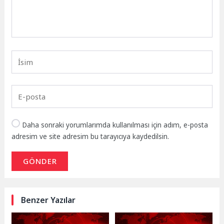
Daha sonraki yorumlarımda kullanılması için adım, e-posta
adresim ve site adresim bu tarayıcıya kaydedilsin.
GÖNDER
Benzer Yazılar