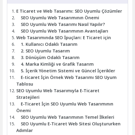
E Ticaret ve Web Tasarımı: SEO Uyumlu Çözümler
SEO Uyumlu Web Tasarımının Önemi
SEO Uyumlu Web Tasarımı Nasıl Yapılır?
SEO Uyumlu Web Tasarımının Avantajları
Web Tasarımında SEO İpuçları: E Ticaret için
1. Kullanıcı Odaklı Tasarım
2. SEO Uyumlu Tasarım
3. Dönüşüm Odaklı Tasarım
4. Marka Kimliği ve Grafik Tasarım
5. İçerik Yönetim Sistemi ve Güncel İçerikler
E-ticaret İçin Örnek Web Tasarımı SEO Uyum
Tablosu
SEO Uyumlu Web Tasarımıyla E-Ticaret
Stratejileri
E-Ticaret İçin SEO Uyumlu Web Tasarımının
Önemi
SEO Uyumlu Web Tasarımının Temel İlkeleri
SEO Uyumlu E-Ticaret Web Sitesi Oluştururken
Adımlar