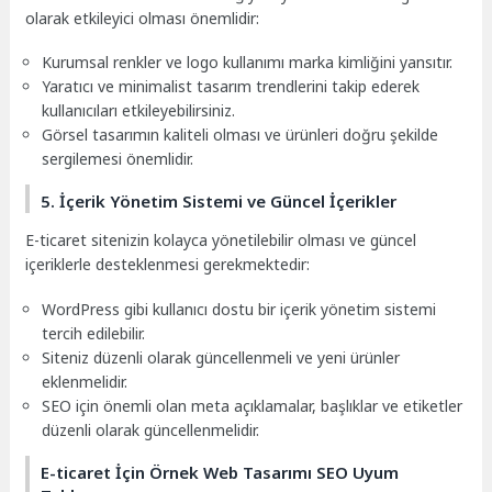
olarak etkileyici olması önemlidir:
Kurumsal renkler ve logo kullanımı marka kimliğini yansıtır.
Yaratıcı ve minimalist tasarım trendlerini takip ederek
kullanıcıları etkileyebilirsiniz.
Görsel tasarımın kaliteli olması ve ürünleri doğru şekilde
sergilemesi önemlidir.
5. İçerik Yönetim Sistemi ve Güncel İçerikler
E-ticaret sitenizin kolayca yönetilebilir olması ve güncel
içeriklerle desteklenmesi gerekmektedir:
WordPress gibi kullanıcı dostu bir içerik yönetim sistemi
tercih edilebilir.
Siteniz düzenli olarak güncellenmeli ve yeni ürünler
eklenmelidir.
SEO için önemli olan meta açıklamalar, başlıklar ve etiketler
düzenli olarak güncellenmelidir.
E-ticaret İçin Örnek Web Tasarımı SEO Uyum