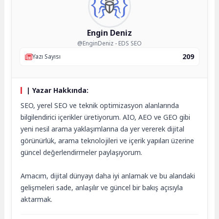
Engin Deniz
@EnginDeniz - EDS SEO
209
Yazı Sayısı
| Yazar Hakkında:
SEO, yerel SEO ve teknik optimizasyon alanlarında
bilgilendirici içerikler üretiyorum. AIO, AEO ve GEO gibi
yeni nesil arama yaklaşımlarına da yer vererek dijital
görünürlük, arama teknolojileri ve içerik yapıları üzerine
güncel değerlendirmeler paylaşıyorum.
Amacım, dijital dünyayı daha iyi anlamak ve bu alandaki
gelişmeleri sade, anlaşılır ve güncel bir bakış açısıyla
aktarmak.