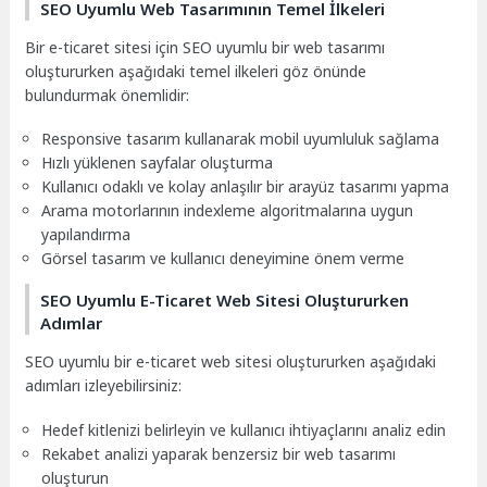
SEO Uyumlu Web Tasarımının Temel İlkeleri
Bir e-ticaret sitesi için SEO uyumlu bir web tasarımı
oluştururken aşağıdaki temel ilkeleri göz önünde
bulundurmak önemlidir:
Responsive tasarım kullanarak mobil uyumluluk sağlama
Hızlı yüklenen sayfalar oluşturma
Kullanıcı odaklı ve kolay anlaşılır bir arayüz tasarımı yapma
Arama motorlarının indexleme algoritmalarına uygun
yapılandırma
Görsel tasarım ve kullanıcı deneyimine önem verme
SEO Uyumlu E-Ticaret Web Sitesi Oluştururken
Adımlar
SEO uyumlu bir e-ticaret web sitesi oluştururken aşağıdaki
adımları izleyebilirsiniz:
Hedef kitlenizi belirleyin ve kullanıcı ihtiyaçlarını analiz edin
Rekabet analizi yaparak benzersiz bir web tasarımı
oluşturun