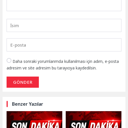
Daha sonraki yorumlarımda kullanılması için adım, e-posta
adresim ve site adresim bu tarayıcıya kaydedilsin.
GÖNDER
Benzer Yazılar