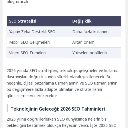
oluşturacak.
SEO Stratejisi
Değişiklik
Yapay Zeka Destekli SEO
Daha fazla kullanım
Mobil SEO Gelişmeleri
Artan önem
Video SEO Trendleri
Yükselen popülerlik
2026 yılında SEO stratejileri, teknolojik gelişmeler ve kullanıcı
davranışları doğrultusunda sürekli olarak şekillenecek. Bu
nedenle, dijital pazarlama uzmanlarının ve SEO uzmanlarının
bu değişimlere hızla adapte olmaları ve stratejilerini
güncellemeleri gerekecektir.
Teknolojinin Geleceği: 2026 SEO Tahminleri
2026 yılına doğru ilerlerken SEO dünyasında nelerin bizi
beklediğini kestirmek oldukça heyecan verici. İşte 2026 SEO