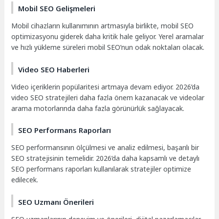
Mobil SEO Gelişmeleri
Mobil cihazların kullanımının artmasıyla birlikte, mobil SEO
optimizasyonu giderek daha kritik hale geliyor. Yerel aramalar
ve hızlı yükleme süreleri mobil SEO’nun odak noktaları olacak.
Video SEO Haberleri
Video içeriklerin popülaritesi artmaya devam ediyor. 2026’da
video SEO stratejileri daha fazla önem kazanacak ve videolar
arama motorlarında daha fazla görünürlük sağlayacak.
SEO Performans Raporları
SEO performansının ölçülmesi ve analiz edilmesi, başarılı bir
SEO stratejisinin temelidir. 2026’da daha kapsamlı ve detaylı
SEO performans raporları kullanılarak stratejiler optimize
edilecek.
SEO Uzmanı Önerileri