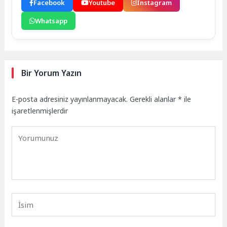
Facebook
Youtube
Instagram
Whatsapp
Bir Yorum Yazın
E-posta adresiniz yayınlanmayacak.
Gerekli alanlar
*
ile
işaretlenmişlerdir