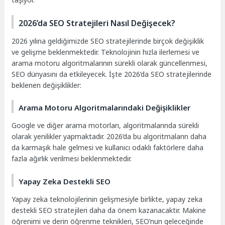
2026’da SEO Stratejileri Nasıl Değişecek?
2026 yılına geldiğimizde SEO stratejilerinde birçok değişiklik
ve gelişme beklenmektedir. Teknolojinin hızla ilerlemesi ve
arama motoru algoritmalarının sürekli olarak güncellenmesi,
SEO dünyasını da etkileyecek. İşte 2026’da SEO stratejilerinde
beklenen değişiklikler:
Arama Motoru Algoritmalarındaki Değişiklikler
Google ve diğer arama motorları, algoritmalarında sürekli
olarak yenilikler yapmaktadır. 2026’da bu algoritmaların daha
da karmaşık hale gelmesi ve kullanıcı odaklı faktörlere daha
fazla ağırlık verilmesi beklenmektedir.
Yapay Zeka Destekli SEO
Yapay zeka teknolojilerinin gelişmesiyle birlikte, yapay zeka
destekli SEO stratejileri daha da önem kazanacaktır. Makine
öğrenimi ve derin öğrenme teknikleri, SEO’nun geleceğinde