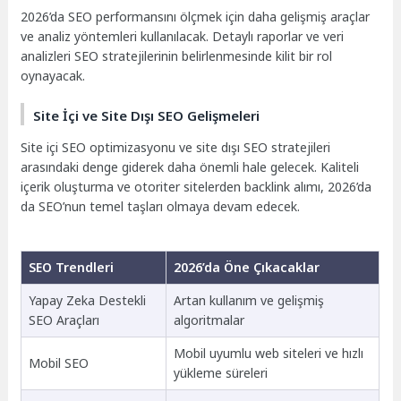
2026’da SEO performansını ölçmek için daha gelişmiş araçlar
ve analiz yöntemleri kullanılacak. Detaylı raporlar ve veri
analizleri SEO stratejilerinin belirlenmesinde kilit bir rol
oynayacak.
Site İçi ve Site Dışı SEO Gelişmeleri
Site içi SEO optimizasyonu ve site dışı SEO stratejileri
arasındaki denge giderek daha önemli hale gelecek. Kaliteli
içerik oluşturma ve otoriter sitelerden backlink alımı, 2026’da
da SEO’nun temel taşları olmaya devam edecek.
SEO Trendleri
2026’da Öne Çıkacaklar
Yapay Zeka Destekli
Artan kullanım ve gelişmiş
SEO Araçları
algoritmalar
Mobil uyumlu web siteleri ve hızlı
Mobil SEO
yükleme süreleri