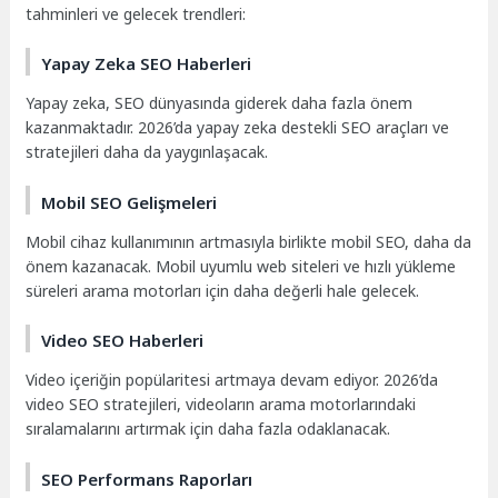
tahminleri ve gelecek trendleri:
Yapay Zeka SEO Haberleri
Yapay zeka, SEO dünyasında giderek daha fazla önem
kazanmaktadır. 2026’da yapay zeka destekli SEO araçları ve
stratejileri daha da yaygınlaşacak.
Mobil SEO Gelişmeleri
Mobil cihaz kullanımının artmasıyla birlikte mobil SEO, daha da
önem kazanacak. Mobil uyumlu web siteleri ve hızlı yükleme
süreleri arama motorları için daha değerli hale gelecek.
Video SEO Haberleri
Video içeriğin popülaritesi artmaya devam ediyor. 2026’da
video SEO stratejileri, videoların arama motorlarındaki
sıralamalarını artırmak için daha fazla odaklanacak.
SEO Performans Raporları