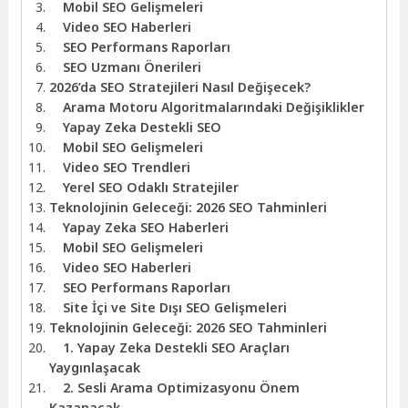
Mobil SEO Gelişmeleri
Video SEO Haberleri
SEO Performans Raporları
SEO Uzmanı Önerileri
2026’da SEO Stratejileri Nasıl Değişecek?
Arama Motoru Algoritmalarındaki Değişiklikler
Yapay Zeka Destekli SEO
Mobil SEO Gelişmeleri
Video SEO Trendleri
Yerel SEO Odaklı Stratejiler
Teknolojinin Geleceği: 2026 SEO Tahminleri
Yapay Zeka SEO Haberleri
Mobil SEO Gelişmeleri
Video SEO Haberleri
SEO Performans Raporları
Site İçi ve Site Dışı SEO Gelişmeleri
Teknolojinin Geleceği: 2026 SEO Tahminleri
1. Yapay Zeka Destekli SEO Araçları
Yaygınlaşacak
2. Sesli Arama Optimizasyonu Önem
Kazanacak