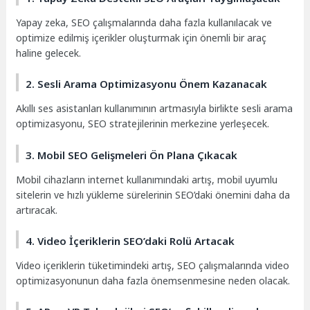
Yapay zeka, SEO çalışmalarında daha fazla kullanılacak ve
optimize edilmiş içerikler oluşturmak için önemli bir araç
haline gelecek.
2. Sesli Arama Optimizasyonu Önem Kazanacak
Akıllı ses asistanları kullanımının artmasıyla birlikte sesli arama
optimizasyonu, SEO stratejilerinin merkezine yerleşecek.
3. Mobil SEO Gelişmeleri Ön Plana Çıkacak
Mobil cihazların internet kullanımındaki artış, mobil uyumlu
sitelerin ve hızlı yükleme sürelerinin SEO’daki önemini daha da
artıracak.
4. Video İçeriklerin SEO’daki Rolü Artacak
Video içeriklerin tüketimindeki artış, SEO çalışmalarında video
optimizasyonunun daha fazla önemsenmesine neden olacak.