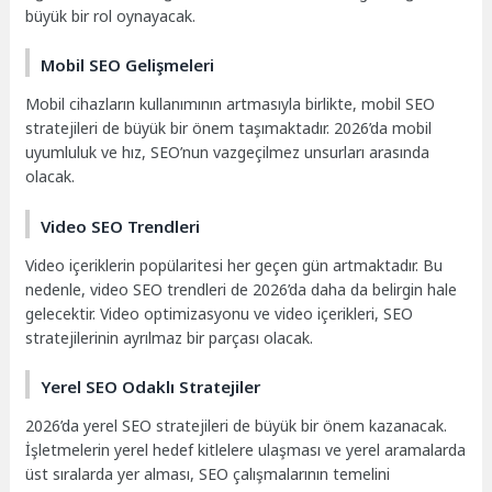
büyük bir rol oynayacak.
Mobil SEO Gelişmeleri
Mobil cihazların kullanımının artmasıyla birlikte, mobil SEO
stratejileri de büyük bir önem taşımaktadır. 2026’da mobil
uyumluluk ve hız, SEO’nun vazgeçilmez unsurları arasında
olacak.
Video SEO Trendleri
Video içeriklerin popülaritesi her geçen gün artmaktadır. Bu
nedenle, video SEO trendleri de 2026’da daha da belirgin hale
gelecektir. Video optimizasyonu ve video içerikleri, SEO
stratejilerinin ayrılmaz bir parçası olacak.
Yerel SEO Odaklı Stratejiler
2026’da yerel SEO stratejileri de büyük bir önem kazanacak.
İşletmelerin yerel hedef kitlelere ulaşması ve yerel aramalarda
üst sıralarda yer alması, SEO çalışmalarının temelini