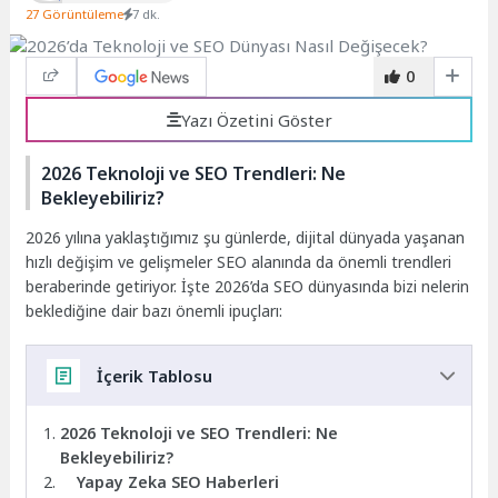
27 Görüntüleme
7 dk.
0
Yazı Özetini Göster
2026 Teknoloji ve SEO Trendleri: Ne
Bekleyebiliriz?
2026 yılına yaklaştığımız şu günlerde, dijital dünyada yaşanan
hızlı değişim ve gelişmeler SEO alanında da önemli trendleri
beraberinde getiriyor. İşte 2026’da SEO dünyasında bizi nelerin
beklediğine dair bazı önemli ipuçları:
İçerik Tablosu
2026 Teknoloji ve SEO Trendleri: Ne
Bekleyebiliriz?
Yapay Zeka SEO Haberleri