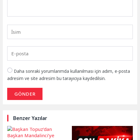
Daha sonraki yorumlarımda kullanılması için adım, e-posta
adresim ve site adresim bu tarayıcıya kaydedilsin.
GÖNDER
Benzer Yazılar