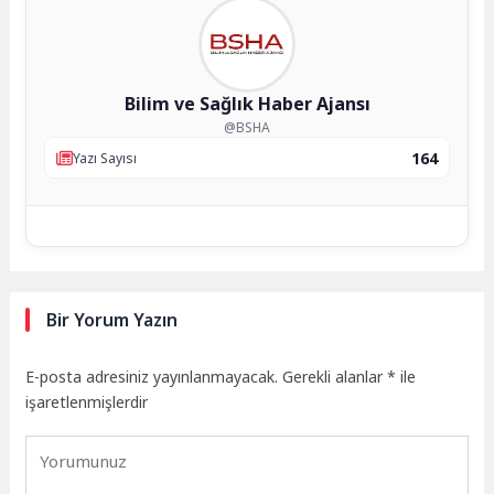
Bilim ve Sağlık Haber Ajansı
@BSHA
164
Yazı Sayısı
Bir Yorum Yazın
E-posta adresiniz yayınlanmayacak.
Gerekli alanlar
*
ile
işaretlenmişlerdir