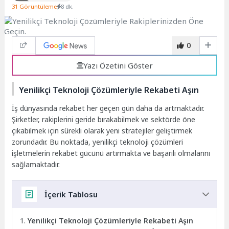
31 Görüntüleme
8 dk.
0
Yazı Özetini Göster
Yenilikçi Teknoloji Çözümleriyle Rekabeti Aşın
İş dünyasında rekabet her geçen gün daha da artmaktadır.
Şirketler, rakiplerini geride bırakabilmek ve sektörde öne
çıkabilmek için sürekli olarak yeni stratejiler geliştirmek
zorundadır. Bu noktada, yenilikçi teknoloji çözümleri
işletmelerin rekabet gücünü artırmakta ve başarılı olmalarını
sağlamaktadır.
İçerik Tablosu
Yenilikçi Teknoloji Çözümleriyle Rekabeti Aşın