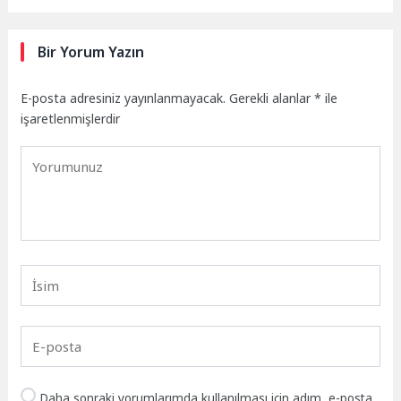
Bir Yorum Yazın
E-posta adresiniz yayınlanmayacak.
Gerekli alanlar
*
ile
işaretlenmişlerdir
Daha sonraki yorumlarımda kullanılması için adım, e-posta