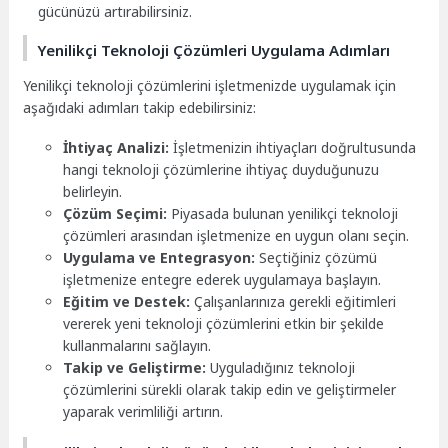
gücünüzü artırabilirsiniz.
Yenilikçi Teknoloji Çözümleri Uygulama Adımları
Yenilikçi teknoloji çözümlerini işletmenizde uygulamak için
aşağıdaki adımları takip edebilirsiniz:
İhtiyaç Analizi:
İşletmenizin ihtiyaçları doğrultusunda
hangi teknoloji çözümlerine ihtiyaç duyduğunuzu
belirleyin.
Çözüm Seçimi:
Piyasada bulunan yenilikçi teknoloji
çözümleri arasından işletmenize en uygun olanı seçin.
Uygulama ve Entegrasyon:
Seçtiğiniz çözümü
işletmenize entegre ederek uygulamaya başlayın.
Eğitim ve Destek:
Çalışanlarınıza gerekli eğitimleri
vererek yeni teknoloji çözümlerini etkin bir şekilde
kullanmalarını sağlayın.
Takip ve Geliştirme:
Uyguladığınız teknoloji
çözümlerini sürekli olarak takip edin ve geliştirmeler
yaparak verimliliği artırın.