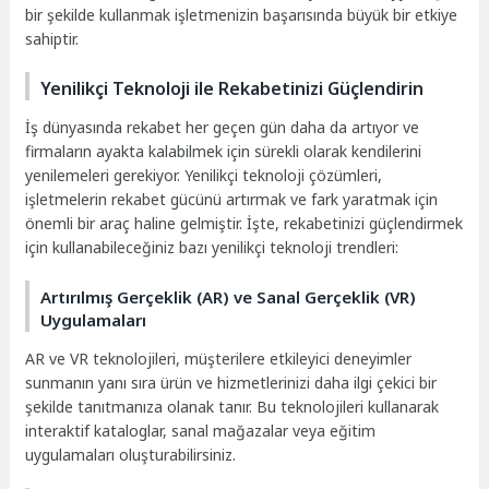
bir şekilde kullanmak işletmenizin başarısında büyük bir etkiye
sahiptir.
Yenilikçi Teknoloji ile Rekabetinizi Güçlendirin
İş dünyasında rekabet her geçen gün daha da artıyor ve
firmaların ayakta kalabilmek için sürekli olarak kendilerini
yenilemeleri gerekiyor. Yenilikçi teknoloji çözümleri,
işletmelerin rekabet gücünü artırmak ve fark yaratmak için
önemli bir araç haline gelmiştir. İşte, rekabetinizi güçlendirmek
için kullanabileceğiniz bazı yenilikçi teknoloji trendleri:
Artırılmış Gerçeklik (AR) ve Sanal Gerçeklik (VR)
Uygulamaları
AR ve VR teknolojileri, müşterilere etkileyici deneyimler
sunmanın yanı sıra ürün ve hizmetlerinizi daha ilgi çekici bir
şekilde tanıtmanıza olanak tanır. Bu teknolojileri kullanarak
interaktif kataloglar, sanal mağazalar veya eğitim
uygulamaları oluşturabilirsiniz.