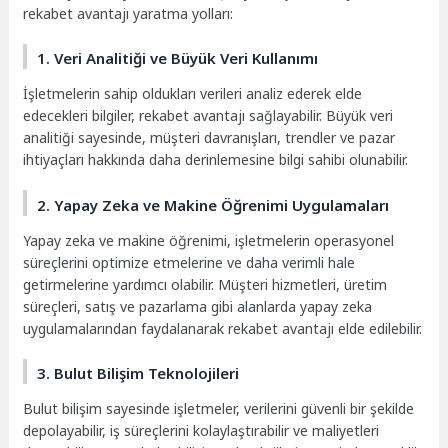
rekabet avantajı yaratma yolları:
1. Veri Analitiği ve Büyük Veri Kullanımı
İşletmelerin sahip oldukları verileri analiz ederek elde
edecekleri bilgiler, rekabet avantajı sağlayabilir. Büyük veri
analitiği sayesinde, müşteri davranışları, trendler ve pazar
ihtiyaçları hakkında daha derinlemesine bilgi sahibi olunabilir.
2. Yapay Zeka ve Makine Öğrenimi Uygulamaları
Yapay zeka ve makine öğrenimi, işletmelerin operasyonel
süreçlerini optimize etmelerine ve daha verimli hale
getirmelerine yardımcı olabilir. Müşteri hizmetleri, üretim
süreçleri, satış ve pazarlama gibi alanlarda yapay zeka
uygulamalarından faydalanarak rekabet avantajı elde edilebilir.
3. Bulut Bilişim Teknolojileri
Bulut bilişim sayesinde işletmeler, verilerini güvenli bir şekilde
depolayabilir, iş süreçlerini kolaylaştırabilir ve maliyetleri