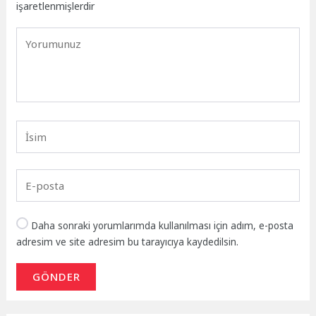
işaretlenmişlerdir
Daha sonraki yorumlarımda kullanılması için adım, e-posta
adresim ve site adresim bu tarayıcıya kaydedilsin.
GÖNDER