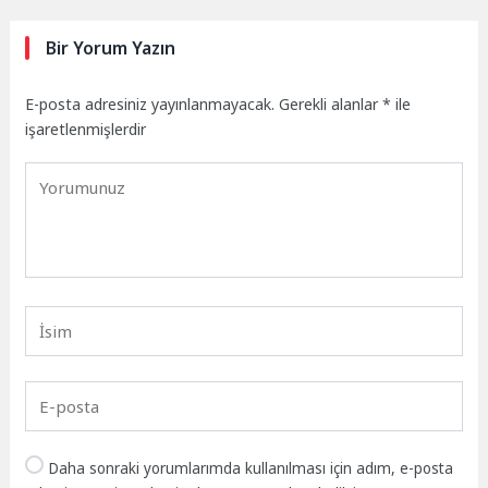
Bir Yorum Yazın
E-posta adresiniz yayınlanmayacak.
Gerekli alanlar
*
ile
işaretlenmişlerdir
Daha sonraki yorumlarımda kullanılması için adım, e-posta