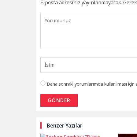
E-posta adresiniz yayınlanmayacak.
Gerek
Daha sonraki yorumlarımda kullanılması için 
GÖNDER
Benzer Yazılar