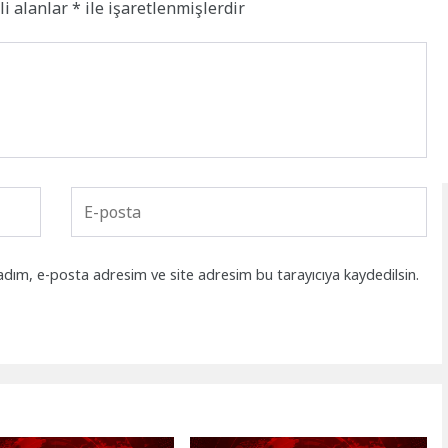
li alanlar
*
ile işaretlenmişlerdir
adım, e-posta adresim ve site adresim bu tarayıcıya kaydedilsin.