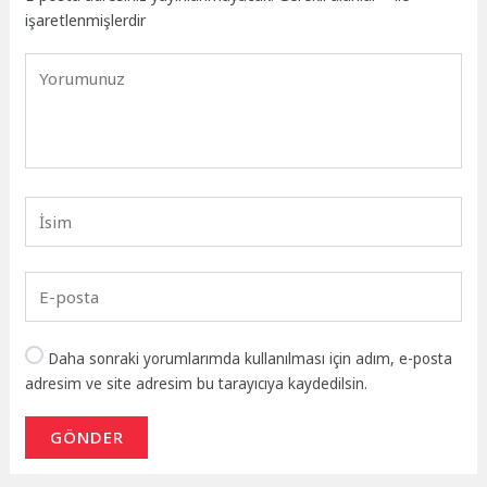
işaretlenmişlerdir
Daha sonraki yorumlarımda kullanılması için adım, e-posta
adresim ve site adresim bu tarayıcıya kaydedilsin.
GÖNDER