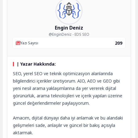
Engin Deniz
@EnginDeniz - EDS SEO
209
Yazı Sayısı
| Yazar Hakkında:
SEO, yerel SEO ve teknik optimizasyon alanlarında
bilgilendirici içerikler üretiyorum. AIO, AEO ve GEO gibi
yeni nesil arama yaklaşımlarına da yer vererek dijital
görünürlük, arama teknolojileri ve içerik yapıları üzerine
güncel değerlendirmeler paylaşıyorum.
Amacım, dijital dünyayı daha iyi anlamak ve bu alandaki
gelişmeleri sade, anlaşılır ve güncel bir bakış açısıyla
aktarmak.