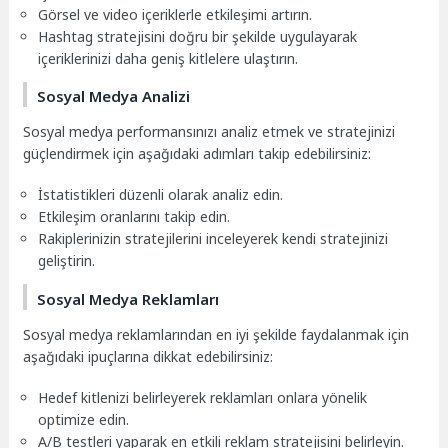
Görsel ve video içeriklerle etkileşimi artırın.
Hashtag stratejisini doğru bir şekilde uygulayarak
içeriklerinizi daha geniş kitlelere ulaştırın.
Sosyal Medya Analizi
Sosyal medya performansınızı analiz etmek ve stratejinizi
güçlendirmek için aşağıdaki adımları takip edebilirsiniz:
İstatistikleri düzenli olarak analiz edin.
Etkileşim oranlarını takip edin.
Rakiplerinizin stratejilerini inceleyerek kendi stratejinizi
geliştirin.
Sosyal Medya Reklamları
Sosyal medya reklamlarından en iyi şekilde faydalanmak için
aşağıdaki ipuçlarına dikkat edebilirsiniz:
Hedef kitlenizi belirleyerek reklamları onlara yönelik
optimize edin.
A/B testleri yaparak en etkili reklam stratejisini belirleyin.