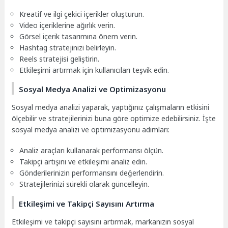
Kreatif ve ilgi çekici içerikler oluşturun.
Video içeriklerine ağırlık verin.
Görsel içerik tasarımına önem verin.
Hashtag stratejinizi belirleyin.
Reels stratejisi geliştirin.
Etkileşimi artırmak için kullanıcıları teşvik edin.
Sosyal Medya Analizi ve Optimizasyonu
Sosyal medya analizi yaparak, yaptığınız çalışmaların etkisini
ölçebilir ve stratejilerinizi buna göre optimize edebilirsiniz. İşte
sosyal medya analizi ve optimizasyonu adımları:
Analiz araçları kullanarak performansı ölçün.
Takipçi artışını ve etkileşimi analiz edin.
Gönderilerinizin performansını değerlendirin.
Stratejilerinizi sürekli olarak güncelleyin.
Etkileşimi ve Takipçi Sayısını Artırma
Etkileşimi ve takipçi sayısını artırmak, markanızın sosyal