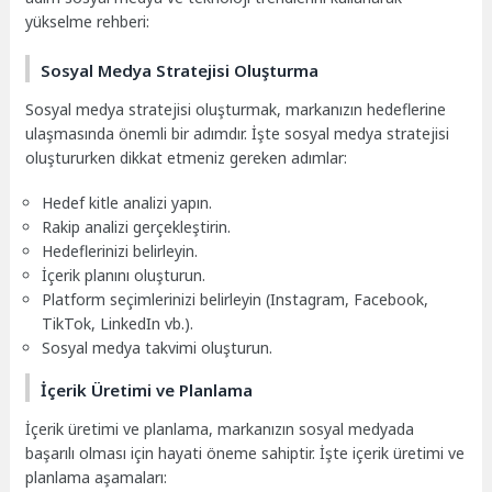
yükselme rehberi:
Sosyal Medya Stratejisi Oluşturma
Sosyal medya stratejisi oluşturmak, markanızın hedeflerine
ulaşmasında önemli bir adımdır. İşte sosyal medya stratejisi
oluştururken dikkat etmeniz gereken adımlar:
Hedef kitle analizi yapın.
Rakip analizi gerçekleştirin.
Hedeflerinizi belirleyin.
İçerik planını oluşturun.
Platform seçimlerinizi belirleyin (Instagram, Facebook,
TikTok, LinkedIn vb.).
Sosyal medya takvimi oluşturun.
İçerik Üretimi ve Planlama
İçerik üretimi ve planlama, markanızın sosyal medyada
başarılı olması için hayati öneme sahiptir. İşte içerik üretimi ve
planlama aşamaları: