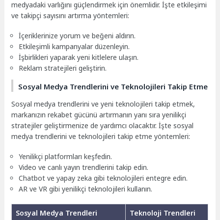
medyadaki varlığını güçlendirmek için önemlidir. İşte etkileşimi
ve takipçi sayısını artırma yöntemleri:
İçeriklerinize yorum ve beğeni aldırın.
Etkileşimli kampanyalar düzenleyin.
İşbirlikleri yaparak yeni kitlelere ulaşın.
Reklam stratejileri geliştirin.
Sosyal Medya Trendlerini ve Teknolojileri Takip Etme
Sosyal medya trendlerini ve yeni teknolojileri takip etmek,
markanızın rekabet gücünü artırmanın yanı sıra yenilikçi
stratejiler geliştirmenize de yardımcı olacaktır. İşte sosyal
medya trendlerini ve teknolojileri takip etme yöntemleri:
Yenilikçi platformları keşfedin.
Video ve canlı yayın trendlerini takip edin.
Chatbot ve yapay zeka gibi teknolojileri entegre edin.
AR ve VR gibi yenilikçi teknolojileri kullanın.
Sosyal Medya Trendleri
Teknoloji Trendleri