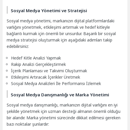
Sosyal Medya Yönetimi ve Stratejisi
Sosyal medya yönetimi, markanızın dijital platformlardaki
varlığını yönetmek, etkileşimi artırmak ve hedef kitleyle
bağlantı kurmak için önemli bir unsurdur. Başarılı bir sosyal
medya stratejisi oluşturmak için aşağıdaki adımları takip
edebilirsiniz:
Hedef Kitle Analizi Yapmak
Rakip Analizi Gerçekleştirmek
İçerik Planlaması ve Takvimi Oluşturmak
Etkileşimi Artıracak İçerikler Üretmek
Sosyal Medya Analizleri İle Performansı İzlemek
Sosyal Medya Danışmanlığı ve Marka Yönetimi
Sosyal medya danışmanlığı, markanızın dijital varlığını en iyi
şekilde yönetmek için uzman desteği almanın önemli olduğu
bir alandır. Marka yönetimi sürecinde dikkat edilmesi gereken
bazı noktalar şunlardır: