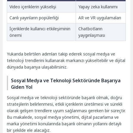
Video içeriklerin yükselişi
Yapay zeka kullanımı
Canlı yayınların popülerliği
AR ve VR uygulamaları
İçeriklerde kullanıcı etkileşiminin
Chatbotların
önemi
yaygınlaşması
Yukarıda belirtilen adımları takip ederek sosyal medya ve
teknoloji trendlerini kullanarak markanızı yükseltebilir ve dijital
dünyada başarıya ulaşabilirsiniz.
Sosyal Medya ve Teknoloji Sektöründe Başarıya
Giden Yol
Sosyal medya ve teknoloji sektöründe başarılı olmak, doğru
stratejilerin belirlenmesi, etkili içeriklerin üretilmesi ve sürekli
olarak gelişen trendlere uyum sağlanması gereken bir süreçtir.
Bu makalede, sosyal medya yönetimi, dijital pazarlama ve
marka yönetimi konularında başarılı olmanın yollarını detaylı
bir şekilde ele alacağız.