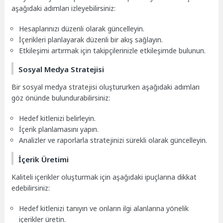
aşağıdaki adımları izleyebilirsiniz:
Hesaplarınızı düzenli olarak güncelleyin.
İçerikleri planlayarak düzenli bir akış sağlayın.
Etkileşimi artırmak için takipçilerinizle etkileşimde bulunun.
Sosyal Medya Stratejisi
Bir sosyal medya stratejisi oluştururken aşağıdaki adımları
göz önünde bulundurabilirsiniz:
Hedef kitlenizi belirleyin.
İçerik planlamasını yapın.
Analizler ve raporlarla stratejinizi sürekli olarak güncelleyin.
İçerik Üretimi
Kaliteli içerikler oluşturmak için aşağıdaki ipuçlarına dikkat
edebilirsiniz:
Hedef kitlenizi tanıyın ve onların ilgi alanlarına yönelik
içerikler üretin.