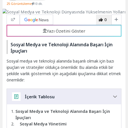
25 Görüntüleme
10 dk.
0
Yazı Özetini Göster
Sosyal Medya ve Teknoloji Alanında Başarı İçin
İpuçları
Sosyal medya ve teknoloji alanında başarılı olmak için bazı
ipuçları ve stratejiler oldukça önemlidir. Bu alanda etkili bir
şekilde varlık göstermek için aşağıdaki ipuçlarına dikkat etmek
önemlidir:
İçerik Tablosu
Sosyal Medya ve Teknoloji Alanında Başarı İçin
İpuçları
Sosyal Medya Yönetimi