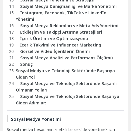
Sosyal Medya Danışmanlığı ve Marka Yönetimi
Instagram, Facebook, TikTok ve LinkedIn
Yönetimi
Sosyal Medya Reklamları ve Meta Ads Yönetimi
Etkileşim ve Takipçi Artırma Stratejileri
İçerik Üretimi ve Optimizasyonu
İçerik Takvimi ve Influencer Marketing
Görsel ve Video İçeriklerin Önemi
Sosyal Medya Analizi ve Performans Ölçümü
Sonuç
Sosyal Medya ve Teknoloji Sektöründe Başarıya
Giden Yol
Sosyal Medya ve Teknoloji Sektöründe Başarılı
Olmanın Yolları:
Sosyal Medya ve Teknoloji Sektöründe Başarıya
Giden Adımlar:
Sosyal Medya Yönetimi
Sosyal medya hesaplarınızı etkili bir şekilde yönetmek için