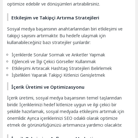
optimize edebilir ve dönüşümleri artırabilirsiniz.
Etkileşim ve Takipçi Artırma Stratejileri
Sosyal medya başarısının anahtarlarından biri etkileşimi ve
takipçi sayısını artırmaktır. Bu hedefe ulaşmak için
kullanabileceğiniz bazı stratejiler şunlardır:
İçeriklerde Sorular Sormak ve Anketler Yapmak
Eğlenceli ve İlgi Çekici Görseller Kullanmak
Etkileşimi Artıracak Hashtag Stratejileri Belirlemek
İşbirlikleri Yaparak Takipçi Kitlenizi Genişletmek
İçerik Üretimi ve Optimizasyonu
İçerik üretimi, sosyal medya başarısının temel taşlarından
biridir. İçeriklerinizi hedef kitlenize uygun ve ilgi çekici bir
şekilde hazırlamak, sosyal medyada etkileşimi artırmak için
önemlidir. Ayrıca içeriklerinizi SEO odaklı olarak optimize
etmek de görünürlüğünüzü artırmanıza yardımcı olacaktır.