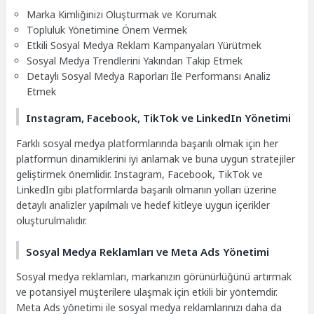
Marka Kimliğinizi Oluşturmak ve Korumak
Topluluk Yönetimine Önem Vermek
Etkili Sosyal Medya Reklam Kampanyaları Yürütmek
Sosyal Medya Trendlerini Yakından Takip Etmek
Detaylı Sosyal Medya Raporları İle Performansı Analiz
Etmek
Instagram, Facebook, TikTok ve LinkedIn Yönetimi
Farklı sosyal medya platformlarında başarılı olmak için her
platformun dinamiklerini iyi anlamak ve buna uygun stratejiler
geliştirmek önemlidir. Instagram, Facebook, TikTok ve
LinkedIn gibi platformlarda başarılı olmanın yolları üzerine
detaylı analizler yapılmalı ve hedef kitleye uygun içerikler
oluşturulmalıdır.
Sosyal Medya Reklamları ve Meta Ads Yönetimi
Sosyal medya reklamları, markanızın görünürlüğünü artırmak
ve potansiyel müşterilere ulaşmak için etkili bir yöntemdir.
Meta Ads yönetimi ile sosyal medya reklamlarınızı daha da