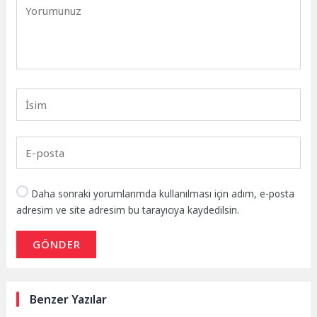
Daha sonraki yorumlarımda kullanılması için adım, e-posta
adresim ve site adresim bu tarayıcıya kaydedilsin.
GÖNDER
Benzer Yazılar