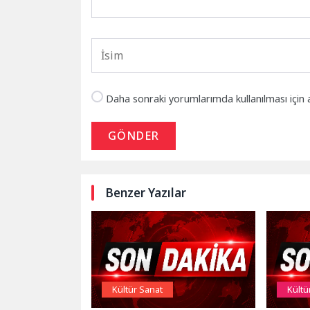
Daha sonraki yorumlarımda kullanılması için 
GÖNDER
Benzer Yazılar
Kültür Sanat
Kültü