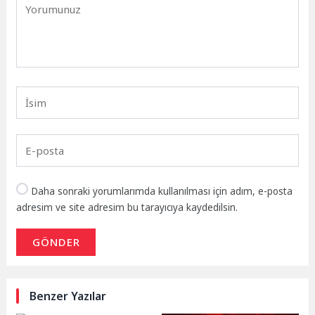
Daha sonraki yorumlarımda kullanılması için adım, e-posta
adresim ve site adresim bu tarayıcıya kaydedilsin.
GÖNDER
Benzer Yazılar