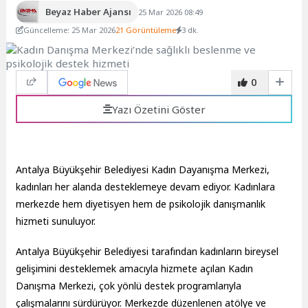
Beyaz Haber Ajansı
25 Mar 2026 08:49
Güncelleme: 25 Mar 2026
21 Görüntüleme
3 dk.
0
Yazı Özetini Göster
Antalya Büyükşehir Belediyesi Kadın Dayanışma Merkezi,
kadınları her alanda desteklemeye devam ediyor. Kadınlara
merkezde hem diyetisyen hem de psikolojik danışmanlık
hizmeti sunuluyor.
Antalya Büyükşehir Belediyesi
tarafından kadınların bireysel
gelişimini desteklemek amacıyla hizmete açılan Kadın
Danışma Merkezi, çok yönlü destek programlarıyla
çalışmalarını sürdürüyor. Merkezde düzenlenen atölye ve