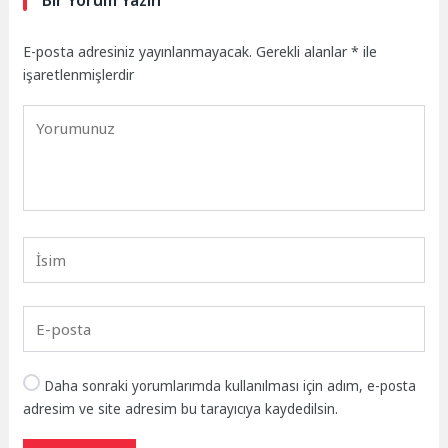
E-posta adresiniz yayınlanmayacak.
Gerekli alanlar
*
ile
işaretlenmişlerdir
Daha sonraki yorumlarımda kullanılması için adım, e-posta
adresim ve site adresim bu tarayıcıya kaydedilsin.