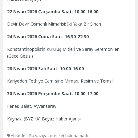
22 Nisan 2026 Çarşamba Saat: 10.00-16.00
Devir Devir Osmanlı Mimarisi: İki Yaka Bir Sinan
24 Nisan 2026 Cuma Saat: 16.30-22.30
Konstantinopolis’in Kuruluş Mitleri ve Saray Seremonileri
(Gece Gezisi)
28 Nisan 2026 Salı Saat: 10.00-16.00
Kariye’den Fethiye Cami’sine Mimari, Resim ve Temsil
30 Nisan 2026 Perşembe Saat: 10.00-17.00
Fener, Balat, Ayvansaray
Kaynak: (BYZHA) Beyaz Haber Ajansı
Etiketler :
Bu yazıya ait etiket bulunamadı.