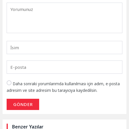
Daha sonraki yorumlarımda kullanılması için adım, e-posta
adresim ve site adresim bu tarayıcıya kaydedilsin.
GÖNDER
Benzer Yazılar