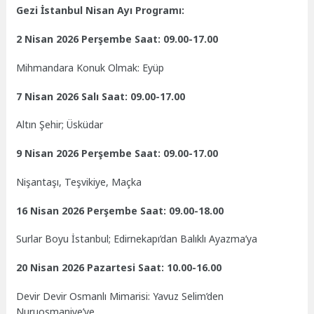
Gezi İstanbul Nisan Ayı Programı:
2 Nisan 2026 Perşembe Saat: 09.00-17.00
Mihmandara Konuk Olmak: Eyüp
7 Nisan 2026 Salı Saat: 09.00-17.00
Altın Şehir; Üsküdar
9 Nisan 2026 Perşembe Saat: 09.00-17.00
Nişantaşı, Teşvikiye, Maçka
16 Nisan 2026 Perşembe Saat: 09.00-18.00
Surlar Boyu İstanbul; Edirnekapı’dan Balıklı Ayazma’ya
20 Nisan 2026 Pazartesi Saat: 10.00-16.00
Devir Devir Osmanlı Mimarisi: Yavuz Selim’den
Nuruosmaniye’ye