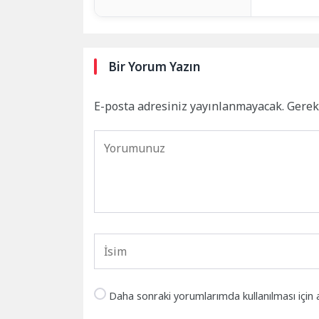
Bir Yorum Yazın
E-posta adresiniz yayınlanmayacak.
Gerek
Daha sonraki yorumlarımda kullanılması için 