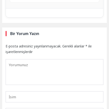
Bir Yorum Yazın
E-posta adresiniz yayınlanmayacak.
Gerekli alanlar
*
ile
işaretlenmişlerdir