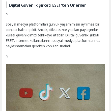
Dijital Güvenlik Şirketi ESET’ten Öneriler
n
Sosyal medya platformları günlük yaşamımızın ayrılmaz bir
parçası haline geldi. Ancak, dikkatsizce yapılan paylaşımlar
kişisel güvenliğimizi tehlikeye atabilir. Dijital güvenlik şirketi
ESET, internet kullanıcılarının sosyal medya platformlarında
paylaşmamaları gereken konuları sıraladı.
n