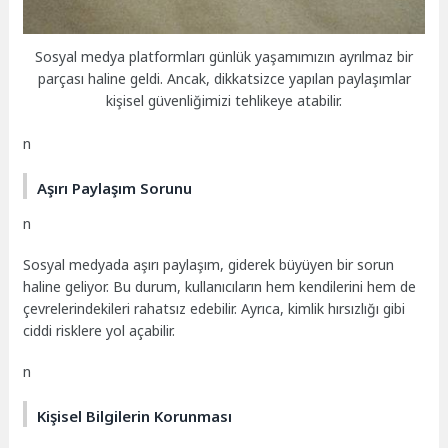
Sosyal medya platformları günlük yaşamımızın ayrılmaz bir
parçası haline geldi. Ancak, dikkatsizce yapılan paylaşımlar
kişisel güvenliğimizi tehlikeye atabilir.
n
Aşırı Paylaşım Sorunu
n
Sosyal medyada aşırı paylaşım, giderek büyüyen bir sorun
haline geliyor. Bu durum, kullanıcıların hem kendilerini hem de
çevrelerindekileri rahatsız edebilir. Ayrıca, kimlik hırsızlığı gibi
ciddi risklere yol açabilir.
n
Kişisel Bilgilerin Korunması