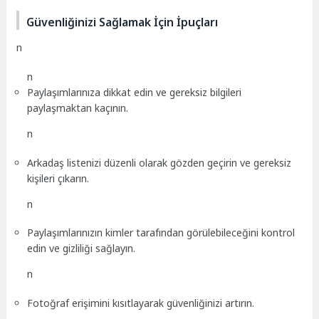
Güvenliğinizi Sağlamak İçin İpuçları
n
n
Paylaşımlarınıza dikkat edin ve gereksiz bilgileri
paylaşmaktan kaçının.
n
Arkadaş listenizi düzenli olarak gözden geçirin ve gereksiz
kişileri çıkarın.
n
Paylaşımlarınızın kimler tarafından görülebileceğini kontrol
edin ve gizliliği sağlayın.
n
Fotoğraf erişimini kısıtlayarak güvenliğinizi artırın.