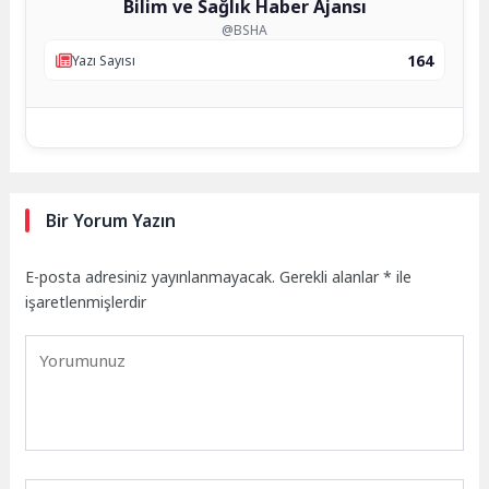
Bilim ve Sağlık Haber Ajansı
@BSHA
164
Yazı Sayısı
Bir Yorum Yazın
E-posta adresiniz yayınlanmayacak.
Gerekli alanlar
*
ile
işaretlenmişlerdir