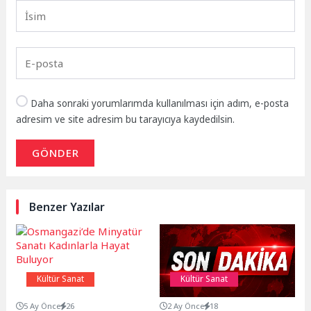
Daha sonraki yorumlarımda kullanılması için adım, e-posta
adresim ve site adresim bu tarayıcıya kaydedilsin.
GÖNDER
Benzer Yazılar
Kültür Sanat
Kültür Sanat
5 Ay Önce
26
2 Ay Önce
18