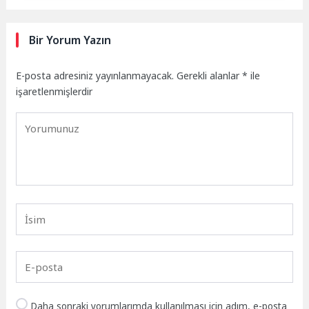
Bir Yorum Yazın
E-posta adresiniz yayınlanmayacak.
Gerekli alanlar
*
ile
işaretlenmişlerdir
Daha sonraki yorumlarımda kullanılması için adım, e-posta