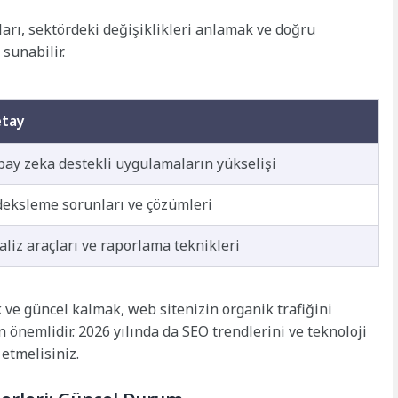
ı, sektördeki değişiklikleri anlamak ve doğru
 sunabilir.
tay
pay zeka destekli uygulamaların yükselişi
deksleme sorunları ve çözümleri
aliz araçları ve raporlama teknikleri
ve güncel kalmak, web sitenizin organik trafiğini
 önemlidir. 2026 yılında da SEO trendlerini ve teknoloji
etmelisiniz.