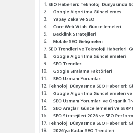
SEO Haberleri: Teknoloji Dünyasında S
Google Algoritma Güncellemesi
Yapay Zeka ve SEO
Core Web Vitals Güncellemeleri
Backlink Stratejileri
Mobile SEO Gelişmeleri
SEO Trendleri ve Teknoloji Haberleri: Gü
Google Algoritma Güncellemeleri
SEO Trendleri
Google Sıralama Faktörleri
SEO Uzmanı Yorumları
Teknoloji Dünyasında SEO Haberleri: 
Google Algoritma Güncellemeleri ve
SEO Uzmanı Yorumları ve Organik Traf
SEO Araçları Güncellemeleri ve SERP D
SEO Stratejileri 2026 ve SEO Perform
Teknoloji Dünyasında SEO Haberleri: 
2026’ya Kadar SEO Trendleri