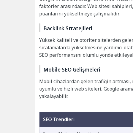
faktörler arasındadır. Web sitesi sahipler
puanlarını yükseltmeye çalışmalıdır.
Backlink Stratejileri
Yüksek kaliteli ve otoriter sitelerden gelen
sıralamalarda yükselmesine yardımcı olabi
SEO performansını olumlu yönde etkileyebi
Mobile SEO Gelişmeleri
Mobil cihazlardan gelen trafiğin artması,
uyumlu ve hızlı web siteleri, Google aram
yakalayabilir.
SEO Trendleri