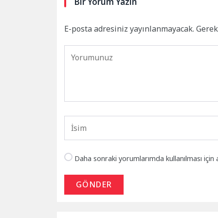
Bir Yorum Yazın
E-posta adresiniz yayınlanmayacak.
Gerek
Daha sonraki yorumlarımda kullanılması için 
GÖNDER