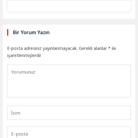
Bir Yorum Yazın
E-posta adresiniz yayınlanmayacak.
Gerekli alanlar
*
ile
işaretlenmişlerdir