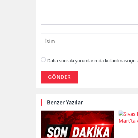
Daha sonraki yorumlarımda kullanılması için 
GÖNDER
Benzer Yazılar