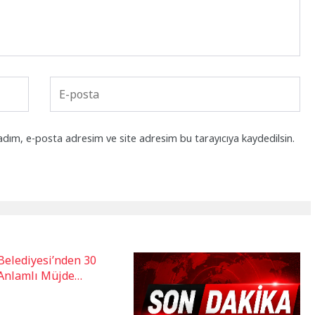
adım, e-posta adresim ve site adresim bu tarayıcıya kaydedilsin.