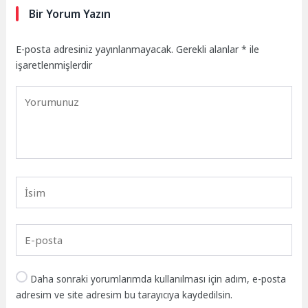
Bir Yorum Yazın
E-posta adresiniz yayınlanmayacak.
Gerekli alanlar
*
ile
işaretlenmişlerdir
Daha sonraki yorumlarımda kullanılması için adım, e-posta
adresim ve site adresim bu tarayıcıya kaydedilsin.