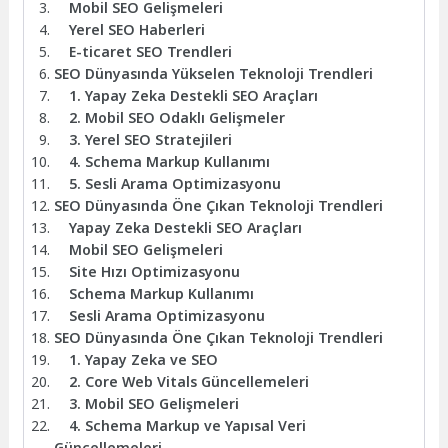
Mobil SEO Gelişmeleri
Yerel SEO Haberleri
E-ticaret SEO Trendleri
SEO Dünyasında Yükselen Teknoloji Trendleri
1. Yapay Zeka Destekli SEO Araçları
2. Mobil SEO Odaklı Gelişmeler
3. Yerel SEO Stratejileri
4. Schema Markup Kullanımı
5. Sesli Arama Optimizasyonu
SEO Dünyasında Öne Çıkan Teknoloji Trendleri
Yapay Zeka Destekli SEO Araçları
Mobil SEO Gelişmeleri
Site Hızı Optimizasyonu
Schema Markup Kullanımı
Sesli Arama Optimizasyonu
SEO Dünyasında Öne Çıkan Teknoloji Trendleri
1. Yapay Zeka ve SEO
2. Core Web Vitals Güncellemeleri
3. Mobil SEO Gelişmeleri
4. Schema Markup ve Yapısal Veri
Güncellemeleri