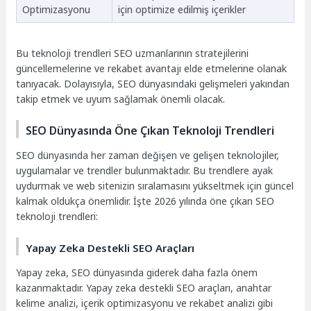
Optimizasyonu
için optimize edilmiş içerikler
Bu teknoloji trendleri SEO uzmanlarının stratejilerini
güncellemelerine ve rekabet avantajı elde etmelerine olanak
tanıyacak. Dolayısıyla, SEO dünyasındaki gelişmeleri yakından
takip etmek ve uyum sağlamak önemli olacak.
SEO Dünyasında Öne Çıkan Teknoloji Trendleri
SEO dünyasında her zaman değişen ve gelişen teknolojiler,
uygulamalar ve trendler bulunmaktadır. Bu trendlere ayak
uydurmak ve web sitenizin sıralamasını yükseltmek için güncel
kalmak oldukça önemlidir. İşte 2026 yılında öne çıkan SEO
teknoloji trendleri:
Yapay Zeka Destekli SEO Araçları
Yapay zeka, SEO dünyasında giderek daha fazla önem
kazanmaktadır. Yapay zeka destekli SEO araçları, anahtar
kelime analizi, içerik optimizasyonu ve rekabet analizi gibi