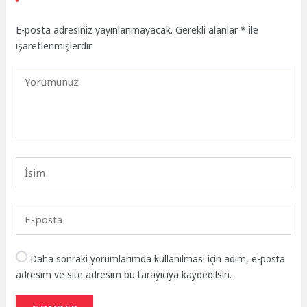
E-posta adresiniz yayınlanmayacak.
Gerekli alanlar
*
ile
işaretlenmişlerdir
Daha sonraki yorumlarımda kullanılması için adım, e-posta
adresim ve site adresim bu tarayıcıya kaydedilsin.