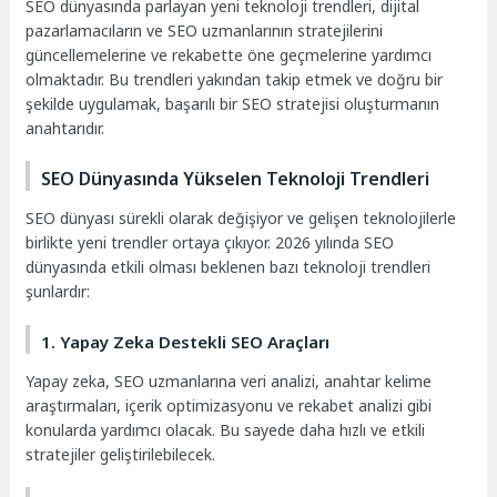
SEO dünyasında parlayan yeni teknoloji trendleri, dijital
pazarlamacıların ve SEO uzmanlarının stratejilerini
güncellemelerine ve rekabette öne geçmelerine yardımcı
olmaktadır. Bu trendleri yakından takip etmek ve doğru bir
şekilde uygulamak, başarılı bir SEO stratejisi oluşturmanın
anahtarıdır.
SEO Dünyasında Yükselen Teknoloji Trendleri
SEO dünyası sürekli olarak değişiyor ve gelişen teknolojilerle
birlikte yeni trendler ortaya çıkıyor. 2026 yılında SEO
dünyasında etkili olması beklenen bazı teknoloji trendleri
şunlardır:
1. Yapay Zeka Destekli SEO Araçları
Yapay zeka, SEO uzmanlarına veri analizi, anahtar kelime
araştırmaları, içerik optimizasyonu ve rekabet analizi gibi
konularda yardımcı olacak. Bu sayede daha hızlı ve etkili
stratejiler geliştirilebilecek.