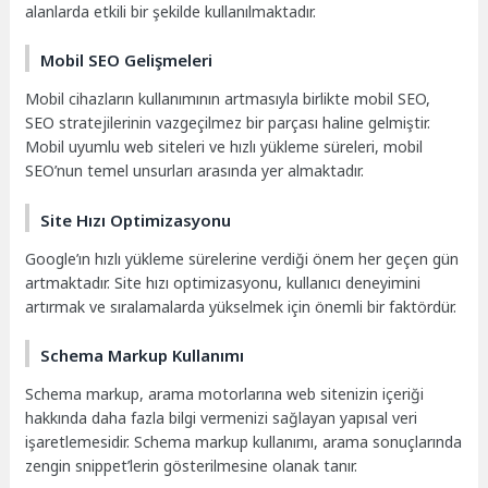
alanlarda etkili bir şekilde kullanılmaktadır.
Mobil SEO Gelişmeleri
Mobil cihazların kullanımının artmasıyla birlikte mobil SEO,
SEO stratejilerinin vazgeçilmez bir parçası haline gelmiştir.
Mobil uyumlu web siteleri ve hızlı yükleme süreleri, mobil
SEO’nun temel unsurları arasında yer almaktadır.
Site Hızı Optimizasyonu
Google’ın hızlı yükleme sürelerine verdiği önem her geçen gün
artmaktadır. Site hızı optimizasyonu, kullanıcı deneyimini
artırmak ve sıralamalarda yükselmek için önemli bir faktördür.
Schema Markup Kullanımı
Schema markup, arama motorlarına web sitenizin içeriği
hakkında daha fazla bilgi vermenizi sağlayan yapısal veri
işaretlemesidir. Schema markup kullanımı, arama sonuçlarında
zengin snippet’lerin gösterilmesine olanak tanır.