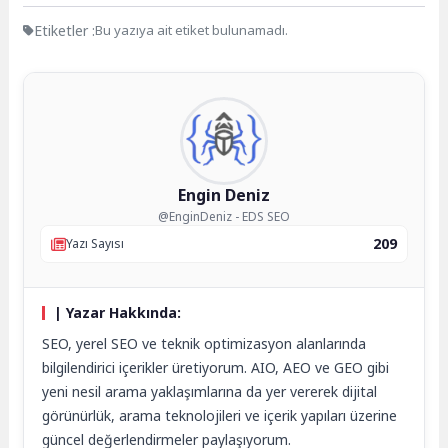
Etiketler :
Bu yazıya ait etiket bulunamadı.
Engin Deniz
@EnginDeniz - EDS SEO
209
Yazı Sayısı
| Yazar Hakkında:
SEO, yerel SEO ve teknik optimizasyon alanlarında
bilgilendirici içerikler üretiyorum. AIO, AEO ve GEO gibi
yeni nesil arama yaklaşımlarına da yer vererek dijital
görünürlük, arama teknolojileri ve içerik yapıları üzerine
güncel değerlendirmeler paylaşıyorum.