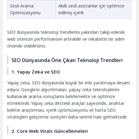
Sesli Arama
Akıllı sesli asistanlar için optimize
Optimizasyonu
edilmiş içerik
SEO dünyasında teknoloji trendlerini yakından takip ederek
web sitenizin performansını artırabilir ve rekabetin bir adım
önünde olabilirsiniz.
SEO Dünyasında Öne Çıkan Teknoloji Trendleri
1. Yapay Zeka ve SEO
Yapay zeka, SEO dünyasında büyük bir etki yaratmaya devam
ediyor. Google’ın algoritmaları, yapay zeka teknolojilerini
kullanarak arama sonuçlarını belirlemekte ve optimize
etmektedir. Yapay zeka destekli araçlar sayesinde, anahtar
kelime araştırması, içerik optimizasyonu ve hatta SEO
stratejileri geliştirme süreçleri daha verimli hale gelmektedir.
2. Core Web Vitals Güncellemeleri