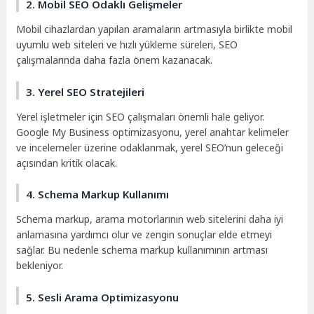
2. Mobil SEO Odaklı Gelişmeler
Mobil cihazlardan yapılan aramaların artmasıyla birlikte mobil
uyumlu web siteleri ve hızlı yükleme süreleri, SEO
çalışmalarında daha fazla önem kazanacak.
3. Yerel SEO Stratejileri
Yerel işletmeler için SEO çalışmaları önemli hale geliyor.
Google My Business optimizasyonu, yerel anahtar kelimeler
ve incelemeler üzerine odaklanmak, yerel SEO’nun geleceği
açısından kritik olacak.
4. Schema Markup Kullanımı
Schema markup, arama motorlarının web sitelerini daha iyi
anlamasına yardımcı olur ve zengin sonuçlar elde etmeyi
sağlar. Bu nedenle schema markup kullanımının artması
bekleniyor.
5. Sesli Arama Optimizasyonu