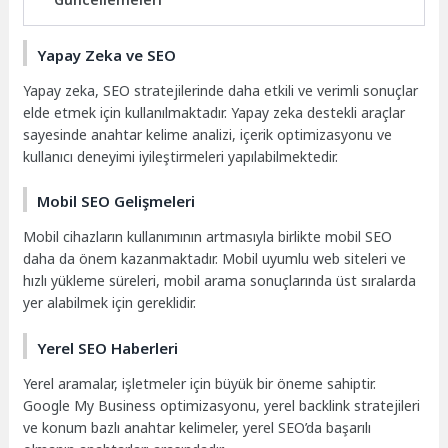
Yapay Zeka ve SEO
Yapay zeka, SEO stratejilerinde daha etkili ve verimli sonuçlar
elde etmek için kullanılmaktadır. Yapay zeka destekli araçlar
sayesinde anahtar kelime analizi, içerik optimizasyonu ve
kullanıcı deneyimi iyileştirmeleri yapılabilmektedir.
Mobil SEO Gelişmeleri
Mobil cihazların kullanımının artmasıyla birlikte mobil SEO
daha da önem kazanmaktadır. Mobil uyumlu web siteleri ve
hızlı yükleme süreleri, mobil arama sonuçlarında üst sıralarda
yer alabilmek için gereklidir.
Yerel SEO Haberleri
Yerel aramalar, işletmeler için büyük bir öneme sahiptir.
Google My Business optimizasyonu, yerel backlink stratejileri
ve konum bazlı anahtar kelimeler, yerel SEO’da başarılı