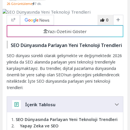
26 Görüntüleme
7 dk.
0
Yazı Özetini Göster
SEO Dünyasında Parlayan Yeni Teknoloji Trendleri
SEO dünyası sürekli olarak gelişmekte ve değişmektedir. 2026
yılında da SEO alanında parlayan yeni teknoloji trendleriyle
karşılaşmaktayız. Bu trendler, dijital pazarlama dünyasında
önemli bir yere sahip olan SEO’nun geleceğini şekillendirecek
niteliktedir. İşte SEO dünyasında parlayan yeni teknoloji
trendleri:
İçerik Tablosu
SEO Dünyasında Parlayan Yeni Teknoloji Trendleri
Yapay Zeka ve SEO