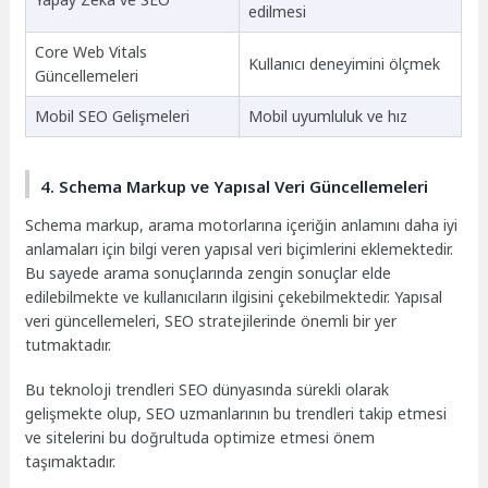
edilmesi
Core Web Vitals
Kullanıcı deneyimini ölçmek
Güncellemeleri
Mobil SEO Gelişmeleri
Mobil uyumluluk ve hız
4. Schema Markup ve Yapısal Veri Güncellemeleri
Schema markup, arama motorlarına içeriğin anlamını daha iyi
anlamaları için bilgi veren yapısal veri biçimlerini eklemektedir.
Bu sayede arama sonuçlarında zengin sonuçlar elde
edilebilmekte ve kullanıcıların ilgisini çekebilmektedir. Yapısal
veri güncellemeleri, SEO stratejilerinde önemli bir yer
tutmaktadır.
Bu teknoloji trendleri SEO dünyasında sürekli olarak
gelişmekte olup, SEO uzmanlarının bu trendleri takip etmesi
ve sitelerini bu doğrultuda optimize etmesi önem
taşımaktadır.