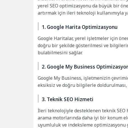
yerel SEO optimizasyonu da büyük bir önem
artırmak için ileri teknoloji kullanımıyla 
1. Google Harita Optimizasyonu
Google Haritalar, yerel işletmeler için öne
doğru bir şekilde gösterilmesi ve bilgileri
bulabilmesini sağlar.
2. Google My Business Optimizasyo
Google My Business, işletmenizin çevrimiçi 
eksiksiz ve doğru bilgilerle doldurulması, 
3. Teknik SEO Hizmeti
İleri teknolojiyle desteklenen teknik SEO 
arama motorlarında daha iyi bir konum eld
uyumluluk ve indeksleme optimizasyonu gi