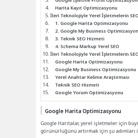
Google İşletme Profili Optimizasyon
Harita Kayıt Optimizasyonu
İleri Teknolojiyle Yerel İşletmelerin SE
1. Google Harita Optimizasyonu
2. Google My Business Optimizasyo
3. Teknik SEO Hizmeti
4. Schema Markup Yerel SEO
İleri Teknolojiyle Yerel İşletmelerin SE
Google Harita Optimizasyonu
Google My Business Optimizasyonu
Yerel Anahtar Kelime Araştırması
Teknik SEO Hizmeti
Google Yorum Optimizasyonu
Google Harita Optimizasyonu
Google Haritalar, yerel işletmeler için büy
görünürlüğünü artırmak için şu adımları iz