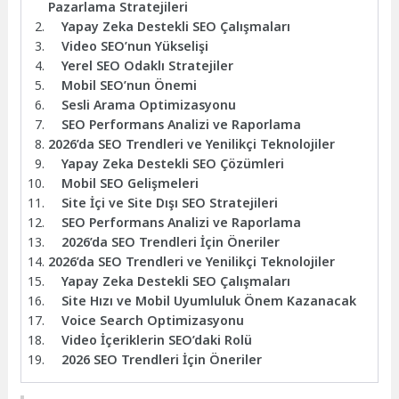
Pazarlama Stratejileri
Yapay Zeka Destekli SEO Çalışmaları
Video SEO’nun Yükselişi
Yerel SEO Odaklı Stratejiler
Mobil SEO’nun Önemi
Sesli Arama Optimizasyonu
SEO Performans Analizi ve Raporlama
2026’da SEO Trendleri ve Yenilikçi Teknolojiler
Yapay Zeka Destekli SEO Çözümleri
Mobil SEO Gelişmeleri
Site İçi ve Site Dışı SEO Stratejileri
SEO Performans Analizi ve Raporlama
2026’da SEO Trendleri İçin Öneriler
2026’da SEO Trendleri ve Yenilikçi Teknolojiler
Yapay Zeka Destekli SEO Çalışmaları
Site Hızı ve Mobil Uyumluluk Önem Kazanacak
Voice Search Optimizasyonu
Video İçeriklerin SEO’daki Rolü
2026 SEO Trendleri İçin Öneriler