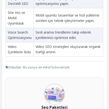
Destekli SEO
optimizasyonu yapın.
Site Hızı ve
Mobil uyumlu tasarımlar ve hızlı yükleme
Mobil
süreleri için teknik iyileştirmeler yapın.
Uyumluluk
Voice Search
Sesli arama trendlerini takip ederek
Optimizasyonu
içeriklerinizi optimize edin.
Video
Video SEO stratejileri oluşturarak organik
İçeriklerin Rolü
trafiği artırın.
Etiketler :
Bu yazıya ait etiket bulunamadı.
Seo Paketleri