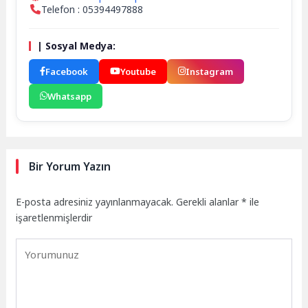
Telefon : 05394497888
| Sosyal Medya:
Facebook
Youtube
Instagram
Whatsapp
Bir Yorum Yazın
E-posta adresiniz yayınlanmayacak.
Gerekli alanlar
*
ile
işaretlenmişlerdir