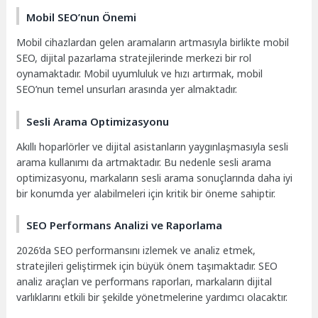
Mobil SEO’nun Önemi
Mobil cihazlardan gelen aramaların artmasıyla birlikte mobil
SEO, dijital pazarlama stratejilerinde merkezi bir rol
oynamaktadır. Mobil uyumluluk ve hızı artırmak, mobil
SEO’nun temel unsurları arasında yer almaktadır.
Sesli Arama Optimizasyonu
Akıllı hoparlörler ve dijital asistanların yaygınlaşmasıyla sesli
arama kullanımı da artmaktadır. Bu nedenle sesli arama
optimizasyonu, markaların sesli arama sonuçlarında daha iyi
bir konumda yer alabilmeleri için kritik bir öneme sahiptir.
SEO Performans Analizi ve Raporlama
2026’da SEO performansını izlemek ve analiz etmek,
stratejileri geliştirmek için büyük önem taşımaktadır. SEO
analiz araçları ve performans raporları, markaların dijital
varlıklarını etkili bir şekilde yönetmelerine yardımcı olacaktır.