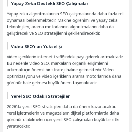
Yapay Zeka Destekli SEO Çalışmaları
Yapay zeka algoritmalarının SEO çalışmalarında daha fazla rol
oynaması beklenmektedir. Makine öğrenimi ve yapay zeka
teknolojileri, arama motorlarının algoritmalarını daha da
geliştirecek ve SEO stratejilerini şekillendirecektir.
Video SEO’nun Yükselişi
Video içeriklerin internet trafiğindeki payı giderek artmaktadır.
Bu nedenle video SEO, markaların organik erişimlerini
artırmak için önemli bir strateji haline gelmektedir. Video
optimizasyonu ve video içeriklerin arama motorlarında daha
görünür hale gelmesi büyük önem taşımaktadır.
Yerel SEO Odaklı Stratejiler
2026’da yerel SEO stratejileri daha da önem kazanacaktır.
Yerel işletmelerin ve mağazaların dijital platformlarda daha
görünür olabilmeleri için yerel SEO çalışmaları büyük bir etki
yaratacaktır.