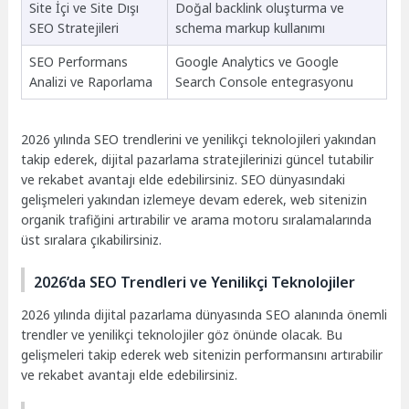
Site İçi ve Site Dışı
Doğal backlink oluşturma ve
SEO Stratejileri
schema markup kullanımı
SEO Performans
Google Analytics ve Google
Analizi ve Raporlama
Search Console entegrasyonu
2026 yılında SEO trendlerini ve yenilikçi teknolojileri yakından
takip ederek, dijital pazarlama stratejilerinizi güncel tutabilir
ve rekabet avantajı elde edebilirsiniz. SEO dünyasındaki
gelişmeleri yakından izlemeye devam ederek, web sitenizin
organik trafiğini artırabilir ve arama motoru sıralamalarında
üst sıralara çıkabilirsiniz.
2026’da SEO Trendleri ve Yenilikçi Teknolojiler
2026 yılında dijital pazarlama dünyasında SEO alanında önemli
trendler ve yenilikçi teknolojiler göz önünde olacak. Bu
gelişmeleri takip ederek web sitenizin performansını artırabilir
ve rekabet avantajı elde edebilirsiniz.