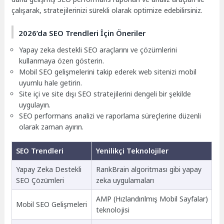
çalışarak, stratejilerinizi sürekli olarak optimize edebilirsiniz.
2026’da SEO Trendleri İçin Öneriler
Yapay zeka destekli SEO araçlarını ve çözümlerini
kullanmaya özen gösterin.
Mobil SEO gelişmelerini takip ederek web sitenizi mobil
uyumlu hale getirin.
Site içi ve site dışı SEO stratejilerini dengeli bir şekilde
uygulayın.
SEO performans analizi ve raporlama süreçlerine düzenli
olarak zaman ayırın.
SEO Trendleri
Yenilikçi Teknolojiler
Yapay Zeka Destekli
RankBrain algoritması gibi yapay
SEO Çözümleri
zeka uygulamaları
AMP (Hızlandırılmış Mobil Sayfalar)
Mobil SEO Gelişmeleri
teknolojisi