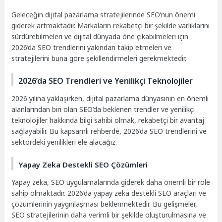
Geleceğin dijital pazarlama stratejilerinde SEO’nun önemi
giderek artmaktadır. Markaların rekabetçi bir şekilde varlıklarını
sürdürebilmeleri ve dijital dünyada öne çıkabilmeleri için
2026’da SEO trendlerini yakından takip etmeleri ve
stratejilerini buna göre şekillendirmeleri gerekmektedir.
2026’da SEO Trendleri ve Yenilikçi Teknolojiler
2026 yılına yaklaşırken, dijital pazarlama dünyasının en önemli
alanlarından biri olan SEO’da beklenen trendler ve yenilikçi
teknolojiler hakkında bilgi sahibi olmak, rekabetçi bir avantaj
sağlayabilir. Bu kapsamlı rehberde, 2026’da SEO trendlerini ve
sektördeki yenilikleri ele alacağız.
Yapay Zeka Destekli SEO Çözümleri
Yapay zeka, SEO uygulamalarında giderek daha önemli bir role
sahip olmaktadır. 2026’da yapay zeka destekli SEO araçları ve
çözümlerinin yaygınlaşması beklenmektedir. Bu gelişmeler,
SEO stratejilerinin daha verimli bir şekilde oluşturulmasına ve