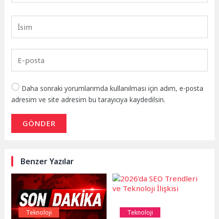
Daha sonraki yorumlarımda kullanılması için adım, e-posta
adresim ve site adresim bu tarayıcıya kaydedilsin.
GÖNDER
Benzer Yazılar
Teknoloji
Teknoloji