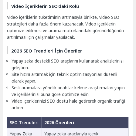
Video İçeriklerin SEO’daki Rolü
Video içeriklerin tüketiminin artmasıyla birlikte, video SEO
stratejileri daha fazla önem kazanacak. Video içeriklerin
optimize edilmesi ve arama motorlarındaki görünürlüğünün
artırılması için çalışmalar yapılacak.
2026 SEO Trendleri İçin Öneriler
Yapay zeka destekli SEO araçlarını kullanarak analizlerinizi
geliştirin.
Site hızını artırmak için teknik optimizasyonları düzenli
olarak yapın.
Sesli aramalara yönelik anahtar kelime araştırmaları yapın
ve içeriklerinizi buna göre optimize edin.
Video içeriklerinizi SEO dostu hale getirerek organik trafiği
artırın.
SEO Trendleri
2026 Önerileri
Yapay Zeka
Yapay zeka araçlarıyla içerik