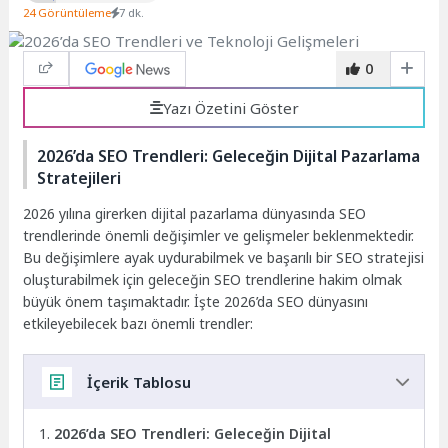
24 Görüntüleme
7 dk.
0
Yazı Özetini Göster
2026’da SEO Trendleri: Geleceğin Dijital Pazarlama
Stratejileri
2026 yılına girerken dijital pazarlama dünyasında SEO
trendlerinde önemli değişimler ve gelişmeler beklenmektedir.
Bu değişimlere ayak uydurabilmek ve başarılı bir SEO stratejisi
oluşturabilmek için geleceğin SEO trendlerine hakim olmak
büyük önem taşımaktadır. İşte 2026’da SEO dünyasını
etkileyebilecek bazı önemli trendler:
İçerik Tablosu
2026’da SEO Trendleri: Geleceğin Dijital