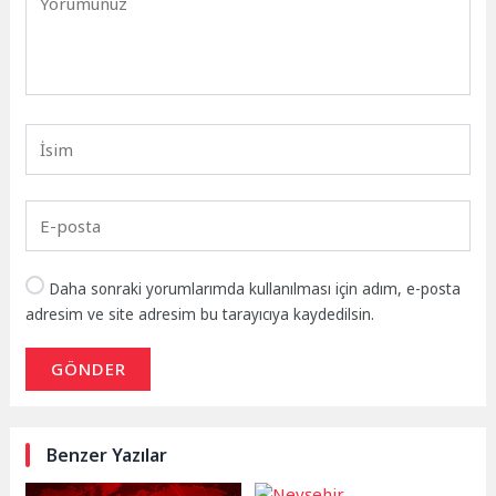
Daha sonraki yorumlarımda kullanılması için adım, e-posta
adresim ve site adresim bu tarayıcıya kaydedilsin.
GÖNDER
Benzer Yazılar