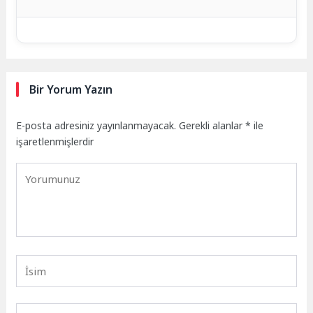
Bir Yorum Yazın
E-posta adresiniz yayınlanmayacak.
Gerekli alanlar
*
ile
işaretlenmişlerdir