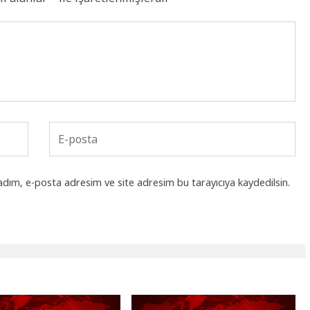
adım, e-posta adresim ve site adresim bu tarayıcıya kaydedilsin.