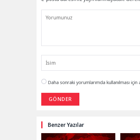
Daha sonraki yorumlarımda kullanılması için 
GÖNDER
Benzer Yazılar