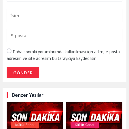
Daha sonraki yorumlarımda kullanılması için adım, e-posta
adresim ve site adresim bu tarayıcıya kaydedilsin.
GÖNDER
Benzer Yazılar
Kültür Sanat
Kültür Sanat