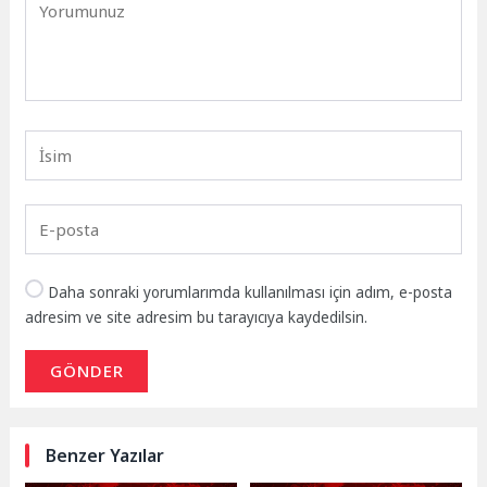
Daha sonraki yorumlarımda kullanılması için adım, e-posta
adresim ve site adresim bu tarayıcıya kaydedilsin.
GÖNDER
Benzer Yazılar