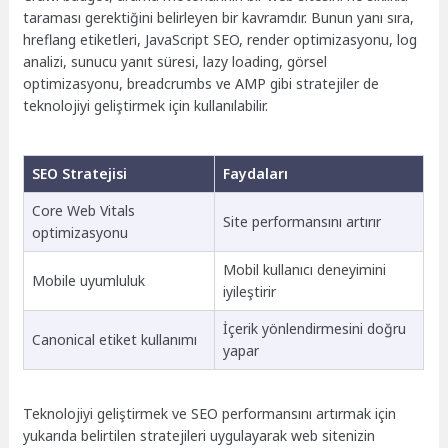
taraması gerektiğini belirleyen bir kavramdır. Bunun yanı sıra,
hreflang etiketleri, JavaScript SEO, render optimizasyonu, log
analizi, sunucu yanıt süresi, lazy loading, görsel
optimizasyonu, breadcrumbs ve AMP gibi stratejiler de
teknolojiyi geliştirmek için kullanılabilir.
SEO Stratejisi
Faydaları
Core Web Vitals
Site performansını artırır
optimizasyonu
Mobil kullanıcı deneyimini
Mobile uyumluluk
iyileştirir
İçerik yönlendirmesini doğru
Canonical etiket kullanımı
yapar
Teknolojiyi geliştirmek ve SEO performansını artırmak için
yukarıda belirtilen stratejileri uygulayarak web sitenizin