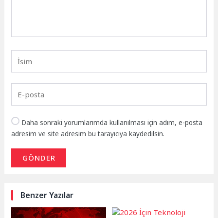
Daha sonraki yorumlarımda kullanılması için adım, e-posta
adresim ve site adresim bu tarayıcıya kaydedilsin.
GÖNDER
Benzer Yazılar