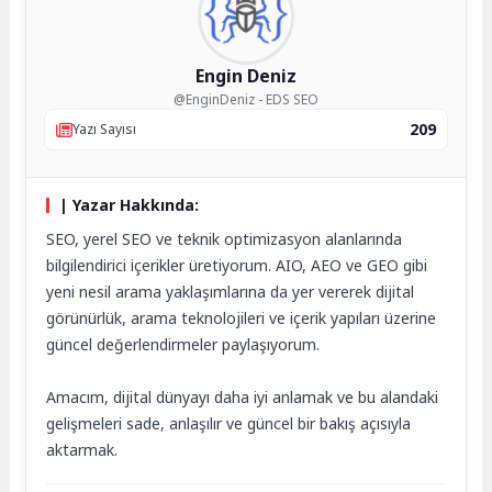
Engin Deniz
@EnginDeniz - EDS SEO
209
Yazı Sayısı
| Yazar Hakkında:
SEO, yerel SEO ve teknik optimizasyon alanlarında
bilgilendirici içerikler üretiyorum. AIO, AEO ve GEO gibi
yeni nesil arama yaklaşımlarına da yer vererek dijital
görünürlük, arama teknolojileri ve içerik yapıları üzerine
güncel değerlendirmeler paylaşıyorum.
Amacım, dijital dünyayı daha iyi anlamak ve bu alandaki
gelişmeleri sade, anlaşılır ve güncel bir bakış açısıyla
aktarmak.