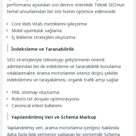
performansı açısından son derece önemlidir. Teknik SEO’nun
temel unsurlarından biri site hızının optimize edilmesidir.
Core Web Vitals metriklerini iyileştirme
Mobil uyumluluk sağlama
İç linkleme stratejileri oluşturma
İndeksleme ve Taranabilirlik
SEO stratejileriyle teknolojiyi geliştirmenin önemli
adımlarından biri de indeksleme ve taranabilirlik konularına
odaklanmaktır. Arama motorlarının sitenizi doğru şekilde
indekslemesi ve tarayabilmesi, organik trafik artışı sağlar.
XML sitemap oluşturma
Robots.txt dosyası optimizasyonu
Canonical etiket kullanımı
Yapılandırılmış Veri ve Schema Markup
Yapılandırılmış veri, arama motorlarına içeriğiniz hakkında
daha fazla bilgi vermenizi sağlayan bir yöntemdir. Schema