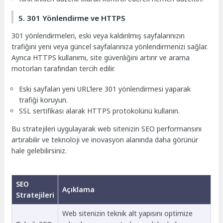
5. 301 Yönlendirme ve HTTPS
301 yönlendirmeleri, eski veya kaldırılmış sayfalarınızın
trafiğini yeni veya güncel sayfalarınıza yönlendirmenizi sağlar.
Ayrıca HTTPS kullanımı, site güvenliğini artırır ve arama
motorları tarafından tercih edilir.
Eski sayfaları yeni URL’lere 301 yönlendirmesi yaparak
trafiği koruyun.
SSL sertifikası alarak HTTPS protokolünü kullanın.
Bu stratejileri uygulayarak web sitenizin SEO performansını
artırabilir ve teknoloji ve inovasyon alanında daha görünür
hale gelebilirsiniz.
SEO
Açıklama
Stratejileri
Web sitenizin teknik alt yapısını optimize