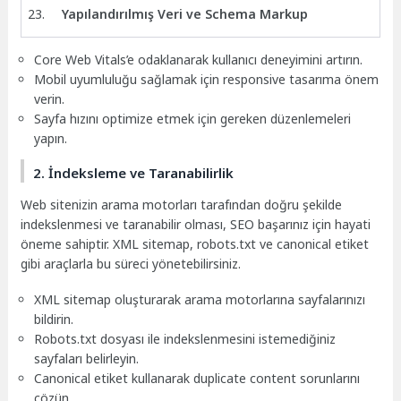
Yapılandırılmış Veri ve Schema Markup
Core Web Vitals’e odaklanarak kullanıcı deneyimini artırın.
Mobil uyumluluğu sağlamak için responsive tasarıma önem
verin.
Sayfa hızını optimize etmek için gereken düzenlemeleri
yapın.
2. İndeksleme ve Taranabilirlik
Web sitenizin arama motorları tarafından doğru şekilde
indekslenmesi ve taranabilir olması, SEO başarınız için hayati
öneme sahiptir. XML sitemap, robots.txt ve canonical etiket
gibi araçlarla bu süreci yönetebilirsiniz.
XML sitemap oluşturarak arama motorlarına sayfalarınızı
bildirin.
Robots.txt dosyası ile indekslenmesini istemediğiniz
sayfaları belirleyin.
Canonical etiket kullanarak duplicate content sorunlarını
çözün.