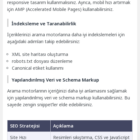
responsive tasarım kullanmalısınız. Ayrıca, mobil hızı artırmak
için AMP (Accelerated Mobile Pages) kullanabilirsiniz.
İndeksleme ve Taranabilirlik
İçeriklerinizi arama motorlarına daha iyi indekslemeleri için
aşağıdaki adımları takip edebilirsiniz:
XML site haritası oluşturma
robots.txt dosyası düzenleme
Canonical etiket kullanımı
Yapılandırılmış Veri ve Schema Markup
Arama motorlarının içeriğinizi daha iyi anlamasını sağlamak
için yapılandırılmış veri ve schema markup kullanabilirsiniz. Bu
sayede zengin snippet’ler elde edebilirsiniz.
SEO Stratejisi
Açıklama
Site Hızı
Resimleri sıkıştırma, CSS ve JavaScript