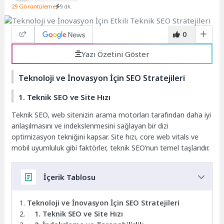
29 Görüntüleme
9 dk.
0
Yazı Özetini Göster
Teknoloji ve İnovasyon İçin SEO Stratejileri
1. Teknik SEO ve Site Hızı
Teknik SEO, web sitenizin arama motorları tarafından daha iyi
anlaşılmasını ve indekslenmesini sağlayan bir dizi
optimizasyon tekniğini kapsar. Site hızı, core web vitals ve
mobil uyumluluk gibi faktörler, teknik SEO’nun temel taşlarıdır.
İçerik Tablosu
Teknoloji ve İnovasyon İçin SEO Stratejileri
1. Teknik SEO ve Site Hızı