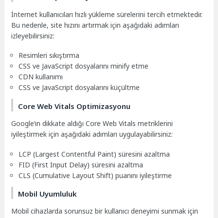
İnternet kullanıcıları hızlı yükleme sürelerini tercih etmektedir.
Bu nedenle, site hızını artırmak için aşağıdaki adımları
izleyebilirsiniz:
Resimleri sıkıştırma
CSS ve JavaScript dosyalarını minify etme
CDN kullanımı
CSS ve JavaScript dosyalarını küçültme
Core Web Vitals Optimizasyonu
Google’ın dikkate aldığı Core Web Vitals metriklerini
iyileştirmek için aşağıdaki adımları uygulayabilirsiniz:
LCP (Largest Contentful Paint) süresini azaltma
FID (First Input Delay) süresini azaltma
CLS (Cumulative Layout Shift) puanını iyileştirme
Mobil Uyumluluk
Mobil cihazlarda sorunsuz bir kullanıcı deneyimi sunmak için