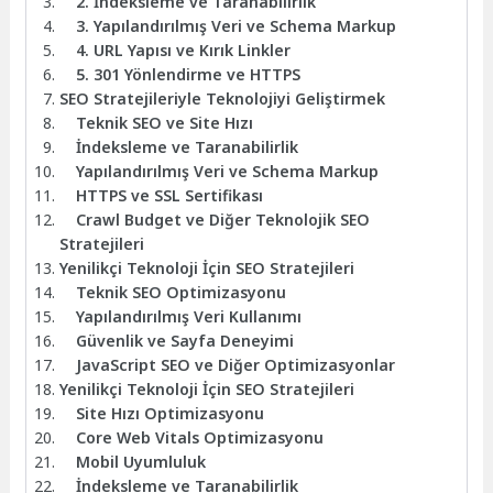
2. İndeksleme ve Taranabilirlik
3. Yapılandırılmış Veri ve Schema Markup
4. URL Yapısı ve Kırık Linkler
5. 301 Yönlendirme ve HTTPS
SEO Stratejileriyle Teknolojiyi Geliştirmek
Teknik SEO ve Site Hızı
İndeksleme ve Taranabilirlik
Yapılandırılmış Veri ve Schema Markup
HTTPS ve SSL Sertifikası
Crawl Budget ve Diğer Teknolojik SEO
Stratejileri
Yenilikçi Teknoloji İçin SEO Stratejileri
Teknik SEO Optimizasyonu
Yapılandırılmış Veri Kullanımı
Güvenlik ve Sayfa Deneyimi
JavaScript SEO ve Diğer Optimizasyonlar
Yenilikçi Teknoloji İçin SEO Stratejileri
Site Hızı Optimizasyonu
Core Web Vitals Optimizasyonu
Mobil Uyumluluk
İndeksleme ve Taranabilirlik