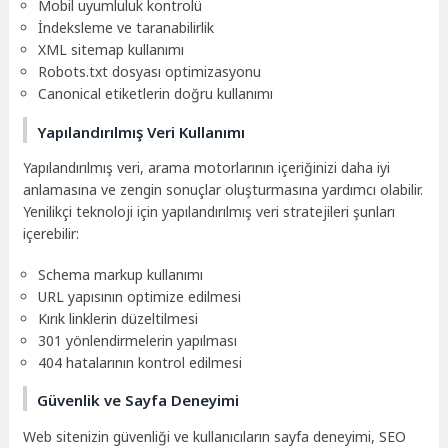
Mobil uyumluluk kontrolü
İndeksleme ve taranabilirlik
XML sitemap kullanımı
Robots.txt dosyası optimizasyonu
Canonical etiketlerin doğru kullanımı
Yapılandırılmış Veri Kullanımı
Yapılandırılmış veri, arama motorlarının içeriğinizi daha iyi
anlamasına ve zengin sonuçlar oluşturmasına yardımcı olabilir.
Yenilikçi teknoloji için yapılandırılmış veri stratejileri şunları
içerebilir:
Schema markup kullanımı
URL yapısının optimize edilmesi
Kırık linklerin düzeltilmesi
301 yönlendirmelerin yapılması
404 hatalarının kontrol edilmesi
Güvenlik ve Sayfa Deneyimi
Web sitenizin güvenliği ve kullanıcıların sayfa deneyimi, SEO