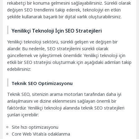
rekabetçi bir konuma gelmesini sağlayabilirsiniz. Sürekli olarak
değişen SEO trendlerini takip ederek, teknolojiyi en etkin
şekilde kullanarak başarılı bir dijital varlık oluşturabilirsiniz.
Yenilikçi Teknoloji İçin SEO Stratejileri
Yenilikçi teknoloji sektörü, sürekli gelişen ve değişen bir
alandır. Bu nedenle, SEO stratejilerini sürekli olarak
güncellemek ve iyileştirmek önemlidir. Yenilikçi teknoloji için
etkili bir SEO stratejisi oluşturmak için aşağıdaki adımları takip
edebilirsiniz:
Teknik SEO Optimizasyonu
Teknik SEO, sitenizin arama motorları tarafından daha iyi
anlaşılmasını ve dizine eklenmesini sağlayan önemli bir
faktördür. Yenilikçi teknoloji alanında teknik SEO stratejileri
şunları içerebilir:
Site hızı optimizasyonu
Core Web Vitals’a odaklanma