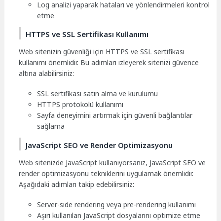
Log analizi yaparak hataları ve yönlendirmeleri kontrol
etme
HTTPS ve SSL Sertifikası Kullanımı
Web sitenizin güvenliği için HTTPS ve SSL sertifikası
kullanımı önemlidir. Bu adımları izleyerek sitenizi güvence
altına alabilirsiniz:
SSL sertifikası satın alma ve kurulumu
HTTPS protokolü kullanımı
Sayfa deneyimini artırmak için güvenli bağlantılar
sağlama
JavaScript SEO ve Render Optimizasyonu
Web sitenizde JavaScript kullanıyorsanız, JavaScript SEO ve
render optimizasyonu tekniklerini uygulamak önemlidir.
Aşağıdaki adımları takip edebilirsiniz:
Server-side rendering veya pre-rendering kullanımı
Aşırı kullanılan JavaScript dosyalarını optimize etme