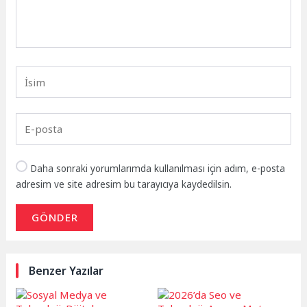
Daha sonraki yorumlarımda kullanılması için adım, e-posta
adresim ve site adresim bu tarayıcıya kaydedilsin.
GÖNDER
Benzer Yazılar