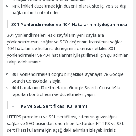
Kırık linkleri düzeltmek için düzenli olarak site içi ve site dışı
bağlantıları kontrol edin.
301 Yönlendirmeler ve 404 Hatalarının İyileştirilmesi
301 yönlendirmeleri, eski sayfaların yeni sayfalara
yönlendirilmesini sağlar ve SEO değerinin transferini sağlar.
404 hataları ise kullanıcı deneyimini olumsuz etkiler. 301
yönlendirmeler ve 404 hatalarının iyileştirilmesi için şu adımları
takip edebilirsiniz:
301 yönlendirmeleri doğru bir şekilde ayarlayın ve Google
Search Console’da izleyin.
404 hatalarını düzeltmek için Google Search Console’da
raporları kontrol edin ve düzeltmeler yapın.
HTTPS ve SSL Sertifikası Kullanımı
HTTPS protokolü ve SSL sertifikası, sitenizin güvenliğini
sağlar ve SEO açısından önemli bir faktördür. HTTPS ve SSL
sertifikası kullanımı için aşağıdaki adımları izleyebilirsiniz: