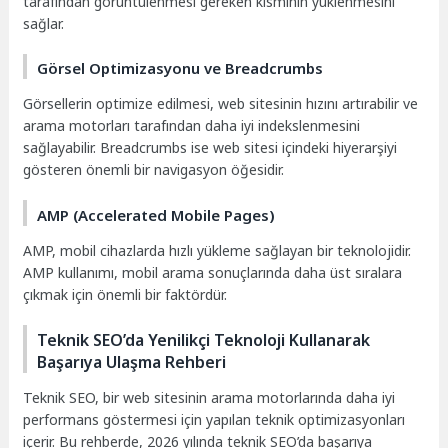
tarafından görüntülenmesi gereken kısmının yüklenmesini
sağlar.
Görsel Optimizasyonu ve Breadcrumbs
Görsellerin optimize edilmesi, web sitesinin hızını artırabilir ve
arama motorları tarafından daha iyi indekslenmesini
sağlayabilir. Breadcrumbs ise web sitesi içindeki hiyerarşiyi
gösteren önemli bir navigasyon öğesidir.
AMP (Accelerated Mobile Pages)
AMP, mobil cihazlarda hızlı yükleme sağlayan bir teknolojidir.
AMP kullanımı, mobil arama sonuçlarında daha üst sıralara
çıkmak için önemli bir faktördür.
Teknik SEO’da Yenilikçi Teknoloji Kullanarak
Başarıya Ulaşma Rehberi
Teknik SEO, bir web sitesinin arama motorlarında daha iyi
performans göstermesi için yapılan teknik optimizasyonları
içerir. Bu rehberde, 2026 yılında teknik SEO’da başarıya