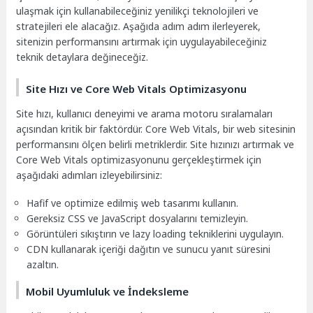
ulaşmak için kullanabileceğiniz yenilikçi teknolojileri ve
stratejileri ele alacağız. Aşağıda adım adım ilerleyerek,
sitenizin performansını artırmak için uygulayabileceğiniz
teknik detaylara değineceğiz.
Site Hızı ve Core Web Vitals Optimizasyonu
Site hızı, kullanıcı deneyimi ve arama motoru sıralamaları
açısından kritik bir faktördür. Core Web Vitals, bir web sitesinin
performansını ölçen belirli metriklerdir. Site hızınızı artırmak ve
Core Web Vitals optimizasyonunu gerçekleştirmek için
aşağıdaki adımları izleyebilirsiniz:
Hafif ve optimize edilmiş web tasarımı kullanın.
Gereksiz CSS ve JavaScript dosyalarını temizleyin.
Görüntüleri sıkıştırın ve lazy loading tekniklerini uygulayın.
CDN kullanarak içeriği dağıtın ve sunucu yanıt süresini
azaltın.
Mobil Uyumluluk ve İndeksleme