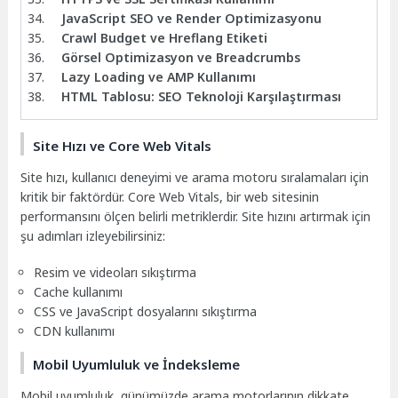
JavaScript SEO ve Render Optimizasyonu
Crawl Budget ve Hreflang Etiketi
Görsel Optimizasyon ve Breadcrumbs
Lazy Loading ve AMP Kullanımı
HTML Tablosu: SEO Teknoloji Karşılaştırması
Site Hızı ve Core Web Vitals
Site hızı, kullanıcı deneyimi ve arama motoru sıralamaları için
kritik bir faktördür. Core Web Vitals, bir web sitesinin
performansını ölçen belirli metriklerdir. Site hızını artırmak için
şu adımları izleyebilirsiniz:
Resim ve videoları sıkıştırma
Cache kullanımı
CSS ve JavaScript dosyalarını sıkıştırma
CDN kullanımı
Mobil Uyumluluk ve İndeksleme
Mobil uyumluluk, günümüzde arama motorlarının dikkate