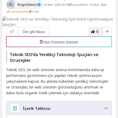
EnginDeniz
25 Mar 2026 00:55
Güncelleme: 25 Mar 2026
28 Görüntüleme
13 dk.
0
Yazı Özetini Göster
Teknik SEO’da Yenilikçi Teknoloji: İpuçları ve
Stratejiler
Teknik SEO, bir web sitesinin arama motorlarında daha iyi
performans göstermesi için yapılan teknik optimizasyon
çalışmalarını kapsar. Bu alanda kullanılan yenilikçi teknolojiler
ve stratejiler, bir web sitesinin görünürlüğünü artırmak ve
daha fazla organik trafik çekmek için oldukça önemlidir.
İçerik Tablosu