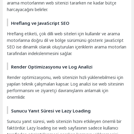
arama motorlarının web sitenizi tararken ne kadar bütçe
harcayacağını belirler.
Hreflang ve JavaScript SEO
Hreflang etiketi, çok dilli web siteleri için kullanılır ve arama
motorlarına doğru dil ve bölge sürümünü gösterir. JavaScript
SEO ise dinamik olarak oluşturulan içeriklerin arama motorları
tarafından indekslenmesini sağlar.
Render Optimizasyonu ve Log Analizi
Render optimizasyonu, web sitenizin hızlı yüklenebilmesi için
yapılan teknik çalışmaları kapsar. Log analizi ise web sitesinin
performansını ve ziyaretçi davranışlarını anlamak için
önemlidir.
Sunucu Yanıt Süresi ve Lazy Loading
Sunucu yanıt süresi, web sitenizin hızını etkileyen önemli bir
faktördür. Lazy loading ise web sayfasının sadece kullanıcı