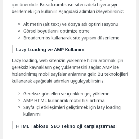
için önemlidir. Breadcrumbs ise sitenizdeki hiyerarşiyi
belirlemek için kullanılır. Aşağıdaki adımları izleyebilirsiniz:
Alt metin (alt text) ve dosya adı optimizasyonu
Görsel boyutlarını optimize etme
Breadcrumbs kullanarak site yapısını düzenleme
Lazy Loading ve AMP Kullanımı
Lazy loading, web sitenizin yüklenme hızını artırmak için
gereksiz kaynakların geç yüklenmesini sağlar. AMP ise
hızlandırılmış mobil sayfalar anlamına gelir. Bu teknolojileri
kullanarak aşağıdaki adımları uygulayabilirsiniz:
Gereksiz görselleri ve içerikleri geç yükleme
AMP HTML kullanarak mobil hızı artırma
Sayfa içi etkileşimleri geliştirmek için lazy loading
kullanımı
HTML Tablosu: SEO Teknoloji Karşılaştırması