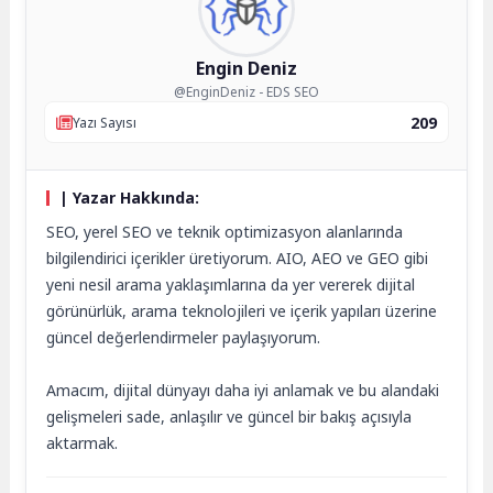
Engin Deniz
@EnginDeniz - EDS SEO
209
Yazı Sayısı
| Yazar Hakkında:
SEO, yerel SEO ve teknik optimizasyon alanlarında
bilgilendirici içerikler üretiyorum. AIO, AEO ve GEO gibi
yeni nesil arama yaklaşımlarına da yer vererek dijital
görünürlük, arama teknolojileri ve içerik yapıları üzerine
güncel değerlendirmeler paylaşıyorum.
Amacım, dijital dünyayı daha iyi anlamak ve bu alandaki
gelişmeleri sade, anlaşılır ve güncel bir bakış açısıyla
aktarmak.