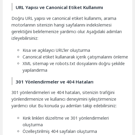
URL Yapısı ve Canonical Etiket Kullanımı
Doğru URL yapısı ve canonical etiket kullanımı, arama
motorlarının sitenizin hangi sayfalarını indekslemesi
gerektiğini belirlemenize yardımcı olur. Aşağıdaki adımları
izleyebilirsiniz:
Kısa ve açıklayıcı URL’ler oluşturma
Canonical etiket kullanarak içerik çatışmalarını önleme
XML sitemap ve robots.txt dosyalarını doğru şekilde
yapılandırma
301 Yönlendirmeler ve 404 Hataları
301 yönlendirmeleri ve 404 hataları, sitenizin trafiğini
yönlendirmenize ve kullanıcı deneyimini iyileştirmenize
yardımcı olur. Bu konuda şu adımları takip edebilirsiniz:
Kırık linkleri düzeltme ve 301 yönlendirmeleri
oluşturma
Özelleştirilmiş 404 sayfaları oluşturma