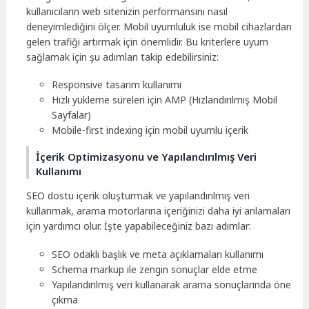
kullanıcıların web sitenizin performansını nasıl
deneyimlediğini ölçer. Mobil uyumluluk ise mobil cihazlardan
gelen trafiği artırmak için önemlidir. Bu kriterlere uyum
sağlamak için şu adımları takip edebilirsiniz:
Responsive tasarım kullanımı
Hızlı yükleme süreleri için AMP (Hızlandırılmış Mobil
Sayfalar)
Mobile-first indexing için mobil uyumlu içerik
İçerik Optimizasyonu ve Yapılandırılmış Veri
Kullanımı
SEO dostu içerik oluşturmak ve yapılandırılmış veri
kullanmak, arama motorlarına içeriğinizi daha iyi anlamaları
için yardımcı olur. İşte yapabileceğiniz bazı adımlar:
SEO odaklı başlık ve meta açıklamaları kullanımı
Schema markup ile zengin sonuçlar elde etme
Yapılandırılmış veri kullanarak arama sonuçlarında öne
çıkma