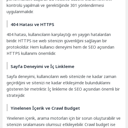
kontrolü yapılmalı ve gerektiğinde 301 yönlendirmesi
uygulanmalıdır.
404 Hatası ve HTTPS
404 hatası, kullanıcıların karşılaştığı en yaygın hatalardan
biridir. HTTPS ise web sitenizin güvenliğini sağlayan bir
protokoldür. Hem kullanıcı deneyimi hem de SEO açısından
HTTPS kullanımı önemlidir.
Sayfa Deneyimi ve İç Linkleme
Sayfa deneyimi, kullanıcıların web sitenizde ne kadar zaman
geçirdiğini ve sitenizi ne kadar etkileşimde bulunduklarını
gösteren bir metriktir. İç linkleme de SEO açısından önemli bir
stratejidir.
Yinelenen İçerik ve Crawl Budget
Yinelenen içerik, arama motorları için bir sorun oluşturabilir ve
sitenizin sıralamasını olumsuz etkileyebilir. Crawl budget ise