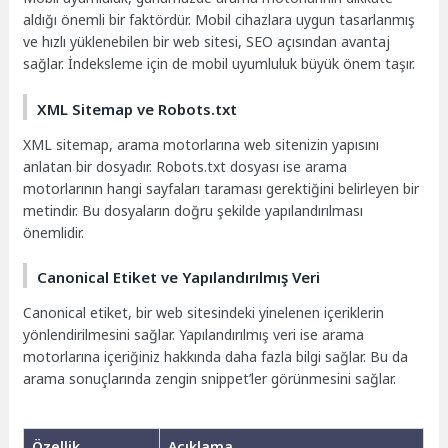
aldığı önemli bir faktördür. Mobil cihazlara uygun tasarlanmış
ve hızlı yüklenebilen bir web sitesi, SEO açısından avantaj
sağlar. İndeksleme için de mobil uyumluluk büyük önem taşır.
XML Sitemap ve Robots.txt
XML sitemap, arama motorlarına web sitenizin yapısını
anlatan bir dosyadır. Robots.txt dosyası ise arama
motorlarının hangi sayfaları taraması gerektiğini belirleyen bir
metindir. Bu dosyaların doğru şekilde yapılandırılması
önemlidir.
Canonical Etiket ve Yapılandırılmış Veri
Canonical etiket, bir web sitesindeki yinelenen içeriklerin
yönlendirilmesini sağlar. Yapılandırılmış veri ise arama
motorlarına içeriğiniz hakkında daha fazla bilgi sağlar. Bu da
arama sonuçlarında zengin snippet’ler görünmesini sağlar.
Özellik
Açıklama