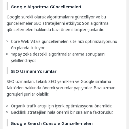
Google Algoritma Güncellemeleri
Google sürekli olarak algoritmalarını güncelliyor ve bu
güncellemeler SEO stratejilerini etkiliyor. Son algoritma
güncellemeleri hakkında bazı önemli bilgiler şunlardır:
Core Web Vitals güncellemeleri site hızı optimizasyonunu
ön planda tutuyor.
Yapay zeka destekli algoritmalar arama sonuçlarını
şekillendiriyor.
SEO Uzmanı Yorumları
SEO uzmanları, teknik SEO yenilikleri ve Google sıralama
faktörleri hakkında önemli yorumlar yapıyorlar. Bazı uzman
görüşleri şunlar olabilir:
Organik trafik artışı için içerik optimizasyonu önemlidir.
Backlink stratejileri hala önemli bir sıralama faktörüdür.
Google Search Console Güncellemeleri