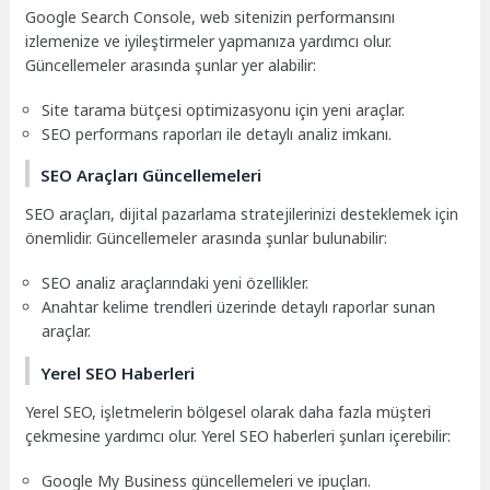
Google Search Console, web sitenizin performansını
izlemenize ve iyileştirmeler yapmanıza yardımcı olur.
Güncellemeler arasında şunlar yer alabilir:
Site tarama bütçesi optimizasyonu için yeni araçlar.
SEO performans raporları ile detaylı analiz imkanı.
SEO Araçları Güncellemeleri
SEO araçları, dijital pazarlama stratejilerinizi desteklemek için
önemlidir. Güncellemeler arasında şunlar bulunabilir:
SEO analiz araçlarındaki yeni özellikler.
Anahtar kelime trendleri üzerinde detaylı raporlar sunan
araçlar.
Yerel SEO Haberleri
Yerel SEO, işletmelerin bölgesel olarak daha fazla müşteri
çekmesine yardımcı olur. Yerel SEO haberleri şunları içerebilir:
Google My Business güncellemeleri ve ipuçları.