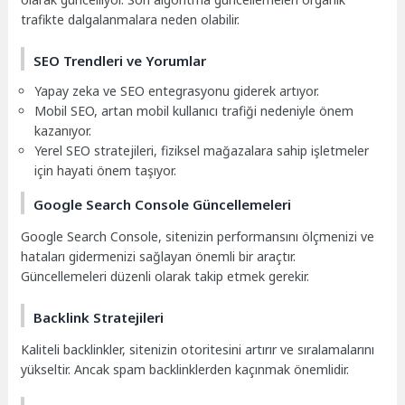
trafikte dalgalanmalara neden olabilir.
SEO Trendleri ve Yorumlar
Yapay zeka ve SEO entegrasyonu giderek artıyor.
Mobil SEO, artan mobil kullanıcı trafiği nedeniyle önem
kazanıyor.
Yerel SEO stratejileri, fiziksel mağazalara sahip işletmeler
için hayati önem taşıyor.
Google Search Console Güncellemeleri
Google Search Console, sitenizin performansını ölçmenizi ve
hataları gidermenizi sağlayan önemli bir araçtır.
Güncellemeleri düzenli olarak takip etmek gerekir.
Backlink Stratejileri
Kaliteli backlinkler, sitenizin otoritesini artırır ve sıralamalarını
yükseltir. Ancak spam backlinklerden kaçınmak önemlidir.