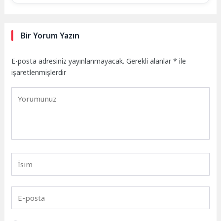
Bir Yorum Yazın
E-posta adresiniz yayınlanmayacak.
Gerekli alanlar
*
ile
işaretlenmişlerdir