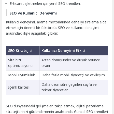
E-ticaret işletmeleri için yerel SEO trendleri.
SEO ve Kullanıcı Deneyimi
Kullanıcı deneyimi, arama motorlarında daha iyi sıralama elde
etmek için önemli bir faktördür. SEO ve kullanıcı deneyimi
arasındaki ilişki aşağıdaki gibidir:
SEO Stratejisi
Kullanıcı Deneyimi Etkisi
Site hızı
Artan dönüşümler ve düşük bounce
optimizasyonu
oranı
Mobil uyumluluk
Daha fazla mobil ziyaretçi ve etkileşim
Daha uzun süre geçirilen sayfa ve
Içerik kalitesi
tekrar ziyaretler
SEO dünyasındaki gelişmeleri takip etmek, dijital pazarlama
stratejilerinizi güçlendirmenin anahtarıdır. Güncel SEO trendleri