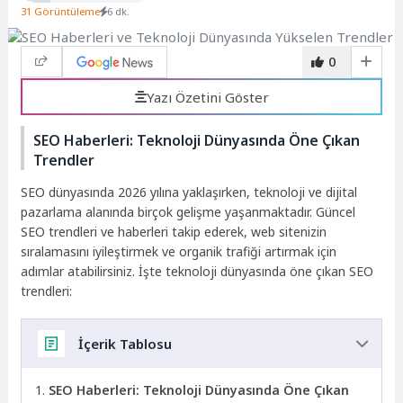
31 Görüntüleme
6 dk.
0
Yazı Özetini Göster
SEO Haberleri: Teknoloji Dünyasında Öne Çıkan
Trendler
SEO dünyasında 2026 yılına yaklaşırken, teknoloji ve dijital
pazarlama alanında birçok gelişme yaşanmaktadır. Güncel
SEO trendleri ve haberleri takip ederek, web sitenizin
sıralamasını iyileştirmek ve organik trafiği artırmak için
adımlar atabilirsiniz. İşte teknoloji dünyasında öne çıkan SEO
trendleri:
İçerik Tablosu
SEO Haberleri: Teknoloji Dünyasında Öne Çıkan