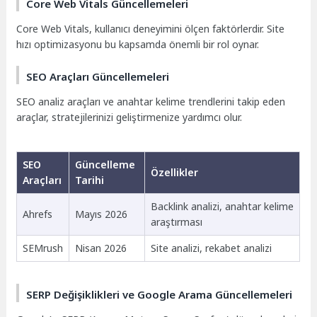
Core Web Vitals Güncellemeleri
Core Web Vitals, kullanıcı deneyimini ölçen faktörlerdir. Site
hızı optimizasyonu bu kapsamda önemli bir rol oynar.
SEO Araçları Güncellemeleri
SEO analiz araçları ve anahtar kelime trendlerini takip eden
araçlar, stratejilerinizi geliştirmenize yardımcı olur.
SEO
Güncelleme
Özellikler
Araçları
Tarihi
Backlink analizi, anahtar kelime
Ahrefs
Mayıs 2026
araştırması
SEMrush
Nisan 2026
Site analizi, rekabet analizi
SERP Değişiklikleri ve Google Arama Güncellemeleri