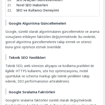
Yerel SEO Haberleri
SEO ve Kullanıcı Deneyimi
Google Algoritma Güncellemeleri
Google, sürekli olarak algoritmalarını güncellemekte ve arama
sonuçlarını etkileyen faktörleri değiştirmektedir. Bu nedenle,
güncel algoritma güncellemelerini takip etmek ve sitenizi
buna göre optimize etmek önemlidir.
Teknik SEO Yenilikleri
Teknik SEO, web sitenizin altyapısı ve kodlama pratikleri ile
ilgilidir. HTTPS kullanımı, site hızı optimizasyonu, mobil
uyumluluk ve schema markup gibi teknik yenilikleri takip
ederek, SEO performansınızı artırabilirsiniz.
Google Sıralama Faktörleri
Google’ın sıralama faktörleri sürekli olarak değişmektedir.