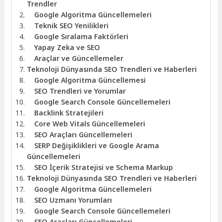
Trendler
Google Algoritma Güncellemeleri
Teknik SEO Yenilikleri
Google Sıralama Faktörleri
Yapay Zeka ve SEO
Araçlar ve Güncellemeler
Teknoloji Dünyasında SEO Trendleri ve Haberleri
Google Algoritma Güncellemesi
SEO Trendleri ve Yorumlar
Google Search Console Güncellemeleri
Backlink Stratejileri
Core Web Vitals Güncellemeleri
SEO Araçları Güncellemeleri
SERP Değişiklikleri ve Google Arama
Güncellemeleri
SEO İçerik Stratejisi ve Schema Markup
Teknoloji Dünyasında SEO Trendleri ve Haberleri
Google Algoritma Güncellemeleri
SEO Uzmanı Yorumları
Google Search Console Güncellemeleri
SEO Araçları Güncellemeleri