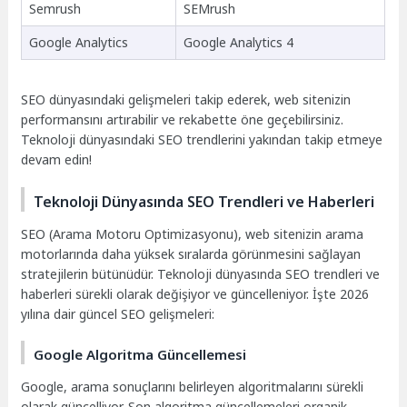
Semrush
SEMrush
Google Analytics
Google Analytics 4
SEO dünyasındaki gelişmeleri takip ederek, web sitenizin
performansını artırabilir ve rekabette öne geçebilirsiniz.
Teknoloji dünyasındaki SEO trendlerini yakından takip etmeye
devam edin!
Teknoloji Dünyasında SEO Trendleri ve Haberleri
SEO (Arama Motoru Optimizasyonu), web sitenizin arama
motorlarında daha yüksek sıralarda görünmesini sağlayan
stratejilerin bütünüdür. Teknoloji dünyasında SEO trendleri ve
haberleri sürekli olarak değişiyor ve güncelleniyor. İşte 2026
yılına dair güncel SEO gelişmeleri:
Google Algoritma Güncellemesi
Google, arama sonuçlarını belirleyen algoritmalarını sürekli
olarak güncelliyor. Son algoritma güncellemeleri organik