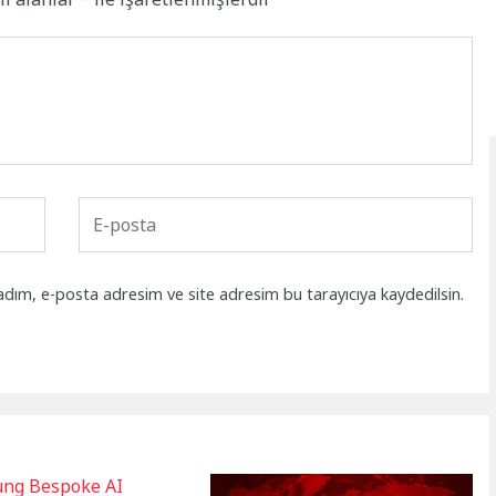
adım, e-posta adresim ve site adresim bu tarayıcıya kaydedilsin.