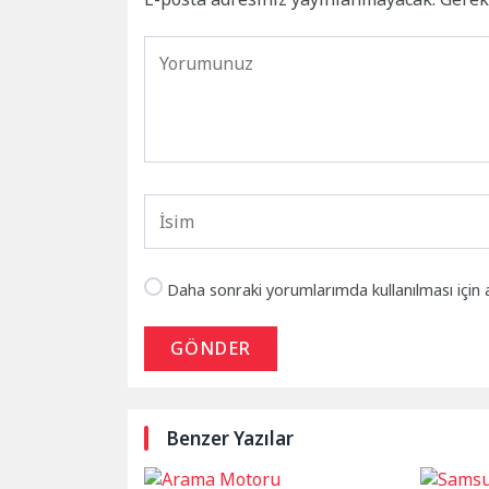
Daha sonraki yorumlarımda kullanılması için 
GÖNDER
Benzer Yazılar