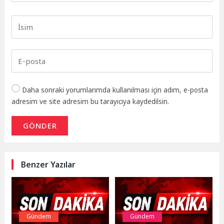
Daha sonraki yorumlarımda kullanılması için adım, e-posta
adresim ve site adresim bu tarayıcıya kaydedilsin.
GÖNDER
Benzer Yazılar
Gündem
Gündem