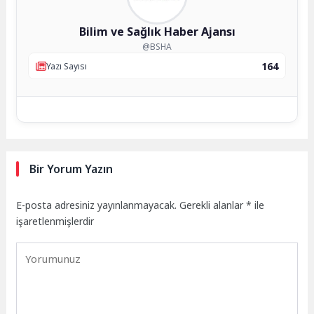
Bilim ve Sağlık Haber Ajansı
@BSHA
164
Yazı Sayısı
Bir Yorum Yazın
E-posta adresiniz yayınlanmayacak.
Gerekli alanlar
*
ile
işaretlenmişlerdir